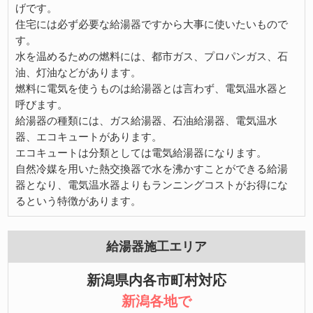
げです。
住宅には必ず必要な給湯器ですから大事に使いたいもので
す。
水を温めるための燃料には、都市ガス、プロパンガス、石
油、灯油などがあります。
燃料に電気を使うものは給湯器とは言わず、電気温水器と
呼びます。
給湯器の種類には、ガス給湯器、石油給湯器、電気温水
器、エコキュートがあります。
エコキュートは分類としては電気給湯器になります。
自然冷媒を用いた熱交換器で水を沸かすことができる給湯
器となり、電気温水器よりもランニングコストがお得にな
るという特徴があります。
給湯器施工エリア
新潟県内各市町村対応
新潟各地で