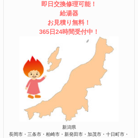
即日交換修理可能！
給湯器
お見積り無料！
365日24時間受付中！
新潟県
長岡市・三条市・柏崎市・新発田市・加茂市・十日町市・