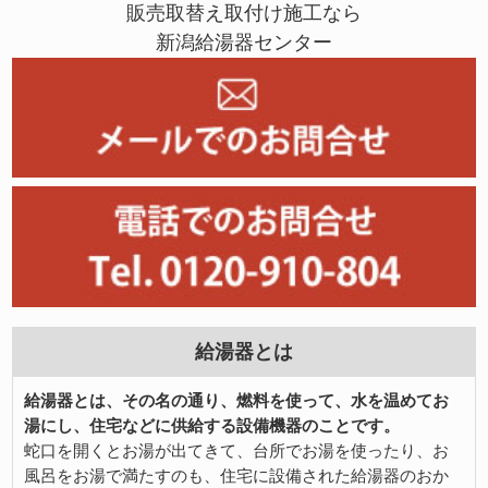
販売取替え取付け施工なら
新潟給湯器センター
給湯器とは
給湯器とは、その名の通り、燃料を使って、水を温めてお
湯にし、住宅などに供給する設備機器のことです。
蛇口を開くとお湯が出てきて、台所でお湯を使ったり、お
風呂をお湯で満たすのも、住宅に設備された給湯器のおか