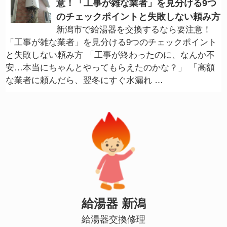
意！「工事が雑な業者」を見分ける9つ
のチェックポイントと失敗しない頼み方
新潟市で給湯器を交換するなら要注意！
「工事が雑な業者」を見分ける9つのチェックポイント
と失敗しない頼み方 「工事が終わったのに、なんか不
安…本当にちゃんとやってもらえたのかな？」 「高額
な業者に頼んだら、翌冬にすぐ水漏れ …
給湯器 新潟
給湯器交換修理