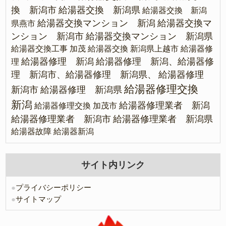
換 新潟市
給湯器交換 新潟県
給湯器交換 新潟
給湯器交換マンション 新潟
給湯器交換マ
県燕市
ンション 新潟市
給湯器交換マンション 新潟県
給湯器交換工事 加茂
給湯器交換 新潟県上越市
給湯器修
給湯器修理 新潟
給湯器修理 新潟、給湯器修
理
理 新潟市、給湯器修理 新潟県、
給湯器修理
給湯器修理交換
新潟市
給湯器修理 新潟県
新潟
給湯器修理業者 新潟
給湯器修理交換 加茂市
給湯器修理業者 新潟市
給湯器修理業者 新潟県
給湯器故障
給湯器新潟
サイト内リンク
●
プライバシーポリシー
●
サイトマップ