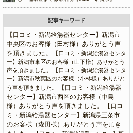
記事キーワード
【口コミ・新潟給湯器センター】新潟市
中央区のお客様（田村様）ありがとう声
を頂きました。
【口コミ・新潟給湯器センタ
ー】新潟市東区のお客様（山下様）ありがとう
声を頂きました。
【口コミ・新潟給湯器センタ
ー】新潟市秋葉区のお客様（小林様）ありがと
【口コミ・新潟給湯器
う声を頂きました。
センター】新潟市西区のお客様（中島
様）ありがとう声を頂きました。
【口コ
ミ・新潟給湯器センター】新潟県三条市
のお客様（森田様）ありがとう声を頂き