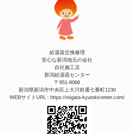
給湯器交換修理
安心な新潟地元の会社
自社施工店
新潟給湯器センター
〒951-8068
新潟県新潟市中央区上大川前通七番町1230
WEBサイトURL :
https://niigata-kyutokicenter.com/