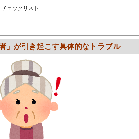
」チェックリスト
な業者」が引き起こす具体的なトラブル