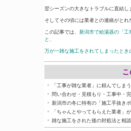
翌シーズンの大きなトラブルに直結し
そしてその頃には業者との連絡がとれ
この記事では、
新潟市で給湯器の「工
と、
万が一雑な施工をされてしまったとき
こ
「工事が雑な業者」に頼んでしま
問い合わせ・見積もり・工事中・
新潟市の冬に特有の「施工手抜き
「ちゃんとやってもらえた業者」
雑な施工をされた後の対処法と相