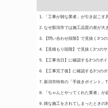
「工事が雑な業者」が引き起こす
なぜ新潟市では施工品質の差が大
【問い合わせ段階】で見抜く3つの
【見積もり段階】で見抜く3つのサ
【工事当日】に確認する3つのポイ
【工事完了後】に確認する3つのポ
新潟市特有の「手抜きポイント」T
「ちゃんとやってくれた業者」が
雑な施工をされてしまったときの