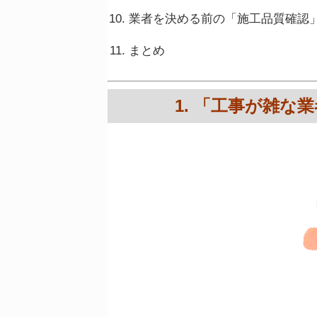
業者を決める前の「施工品質確認
まとめ
1. 「工事が雑