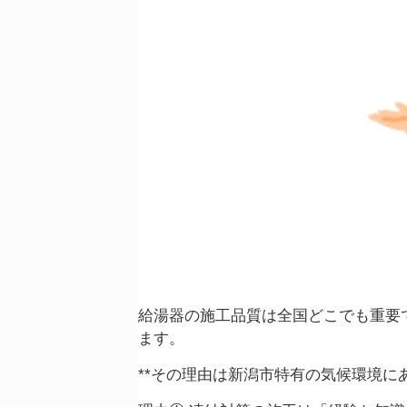
給湯器の施工品質は全国どこでも重要
ます。
**その理由は新潟市特有の気候環境に