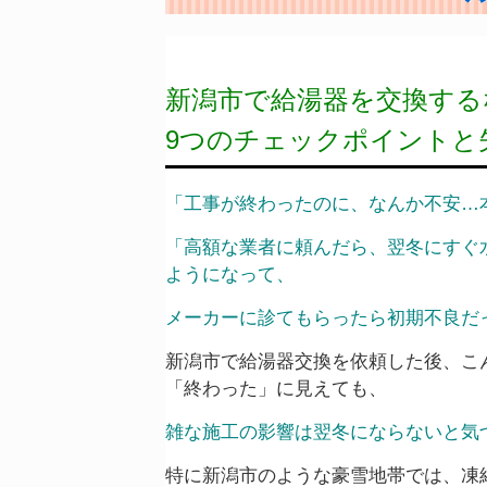
新潟市で給湯器を交換する
9つのチェックポイントと
「工事が終わったのに、なんか不安…
「高額な業者に頼んだら、翌冬にすぐ
ようになって、
メーカーに診てもらったら初期不良だ
新潟市で給湯器交換を依頼した後、こ
「終わった」に見えても、
雑な施工の影響は翌冬にならないと気
特に新潟市のような豪雪地帯では、凍