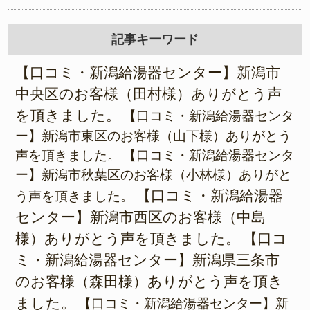
記事キーワード
【口コミ・新潟給湯器センター】新潟市
中央区のお客様（田村様）ありがとう声
を頂きました。
【口コミ・新潟給湯器センタ
ー】新潟市東区のお客様（山下様）ありがとう
声を頂きました。
【口コミ・新潟給湯器センタ
ー】新潟市秋葉区のお客様（小林様）ありがと
【口コミ・新潟給湯器
う声を頂きました。
センター】新潟市西区のお客様（中島
様）ありがとう声を頂きました。
【口コ
ミ・新潟給湯器センター】新潟県三条市
のお客様（森田様）ありがとう声を頂き
ました。
【口コミ・新潟給湯器センター】新