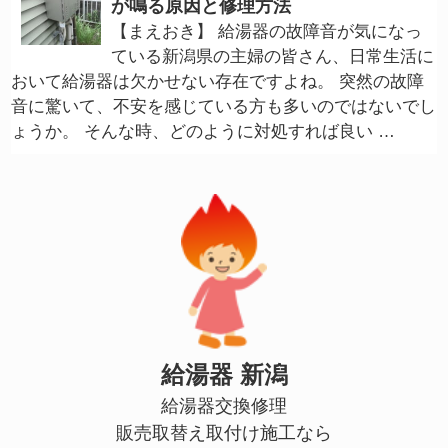
が鳴る原因と修理方法
【まえおき】 給湯器の故障音が気になっ
ている新潟県の主婦の皆さん、日常生活に
おいて給湯器は欠かせない存在ですよね。 突然の故障
音に驚いて、不安を感じている方も多いのではないでし
ょうか。 そんな時、どのように対処すれば良い …
給湯器 新潟
給湯器交換修理
販売取替え取付け施工なら