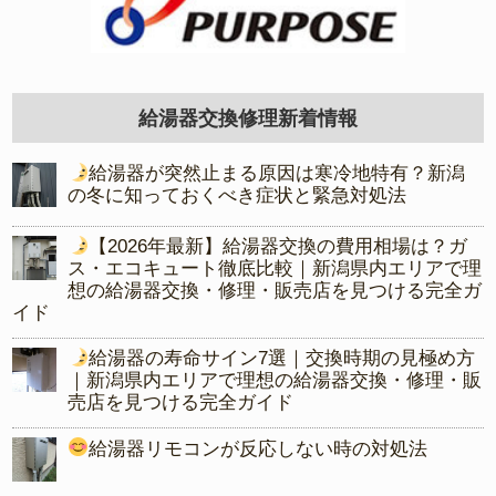
給湯器交換修理新着情報
給湯器が突然止まる原因は寒冷地特有？新潟
の冬に知っておくべき症状と緊急対処法
【2026年最新】給湯器交換の費用相場は？ガ
ス・エコキュート徹底比較｜新潟県内エリアで理
想の給湯器交換・修理・販売店を見つける完全ガ
イド
給湯器の寿命サイン7選｜交換時期の見極め方
｜新潟県内エリアで理想の給湯器交換・修理・販
売店を見つける完全ガイド
給湯器リモコンが反応しない時の対処法