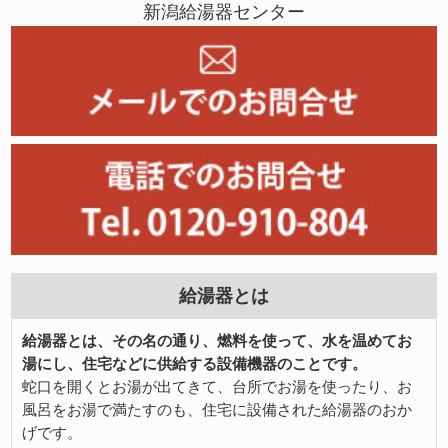
新潟給湯器センター
給湯器とは
給湯器とは、その名の通り、燃料を使って、水を温めてお
湯にし、住宅などに供給する設備機器のことです。
蛇口を開くとお湯が出てきて、台所でお湯を使ったり、お
風呂をお湯で満たすのも、住宅に設備された給湯器のおか
げです。