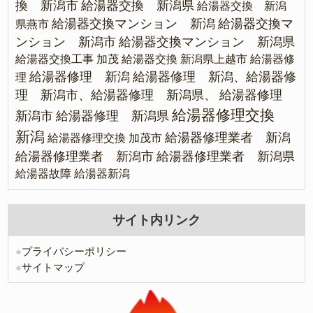
換 新潟市
給湯器交換 新潟県
給湯器交換 新潟
給湯器交換マンション 新潟
給湯器交換マ
県燕市
ンション 新潟市
給湯器交換マンション 新潟県
給湯器交換工事 加茂
給湯器交換 新潟県上越市
給湯器修
給湯器修理 新潟
給湯器修理 新潟、給湯器修
理
理 新潟市、給湯器修理 新潟県、
給湯器修理
給湯器修理交換
新潟市
給湯器修理 新潟県
新潟
給湯器修理業者 新潟
給湯器修理交換 加茂市
給湯器修理業者 新潟市
給湯器修理業者 新潟県
給湯器故障
給湯器新潟
サイト内リンク
●
プライバシーポリシー
●
サイトマップ