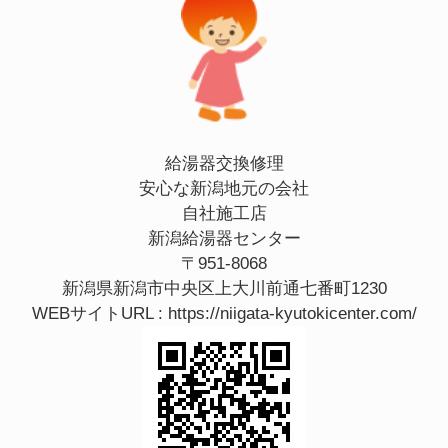
給湯器交換修理
安心な新潟地元の会社
自社施工店
新潟給湯器センター
〒951-8068
新潟県新潟市中央区上大川前通七番町1230
WEBサイトURL :
https://niigata-kyutokicenter.com/