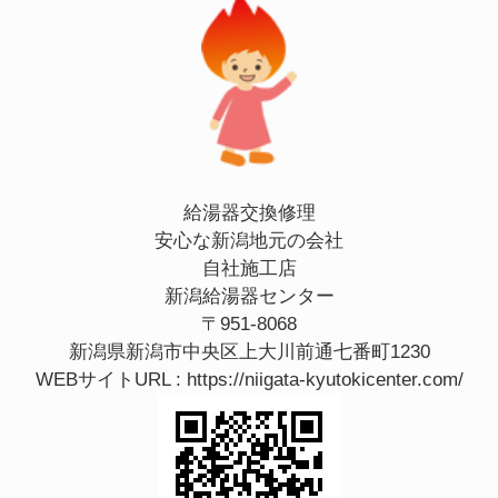
給湯器交換修理
安心な新潟地元の会社
自社施工店
新潟給湯器センター
〒951-8068
新潟県新潟市中央区上大川前通七番町1230
WEBサイトURL :
https://niigata-kyutokicenter.com/