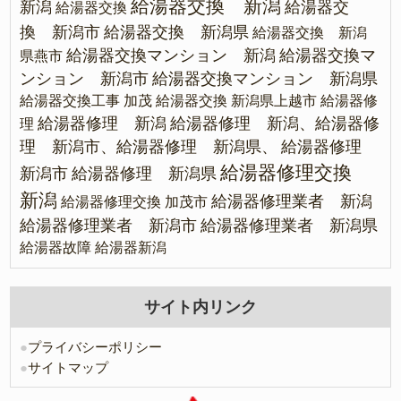
給湯器交換 新潟
新潟
給湯器交
給湯器交換
換 新潟市
給湯器交換 新潟県
給湯器交換 新潟
給湯器交換マンション 新潟
給湯器交換マ
県燕市
ンション 新潟市
給湯器交換マンション 新潟県
給湯器交換工事 加茂
給湯器交換 新潟県上越市
給湯器修
給湯器修理 新潟
給湯器修理 新潟、給湯器修
理
理 新潟市、給湯器修理 新潟県、
給湯器修理
給湯器修理交換
新潟市
給湯器修理 新潟県
新潟
給湯器修理業者 新潟
給湯器修理交換 加茂市
給湯器修理業者 新潟市
給湯器修理業者 新潟県
給湯器故障
給湯器新潟
サイト内リンク
●
プライバシーポリシー
●
サイトマップ