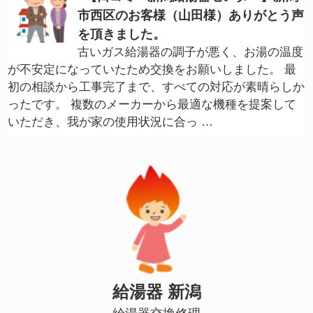
市西区のお客様（山田様）ありがとう声
を頂きました。
古いガス給湯器の調子が悪く、お湯の温度
が不安定になっていたため交換をお願いしました。 最
初の相談から工事完了まで、すべての対応が素晴らしか
ったです。 複数のメーカーから最適な機種を提案して
いただき、我が家の使用状況に合っ …
給湯器 新潟