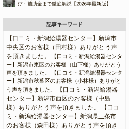
び・補助金まで徹底解説【2026年最新版】
記事キーワード
【口コミ・新潟給湯器センター】新潟市
中央区のお客様（田村様）ありがとう声
を頂きました。
【口コミ・新潟給湯器センタ
ー】新潟市東区のお客様（山下様）ありがとう
声を頂きました。
【口コミ・新潟給湯器センタ
ー】新潟市秋葉区のお客様（小林様）ありがと
【口コミ・新潟給湯器
う声を頂きました。
センター】新潟市西区のお客様（中島
様）ありがとう声を頂きました。
【口コ
ミ・新潟給湯器センター】新潟県三条市
のお客様（森田様）ありがとう声を頂き