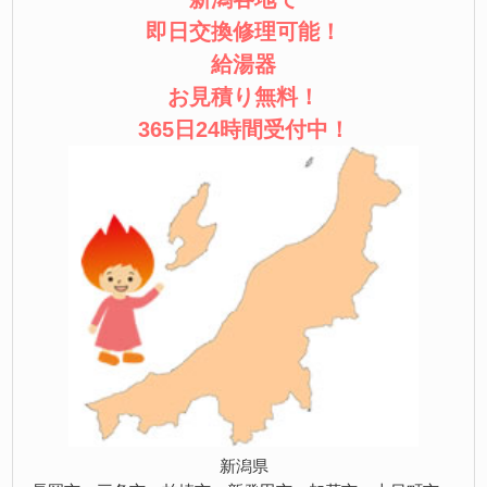
即日交換修理可能！
給湯器
お見積り無料！
365日24時間受付中！
新潟県