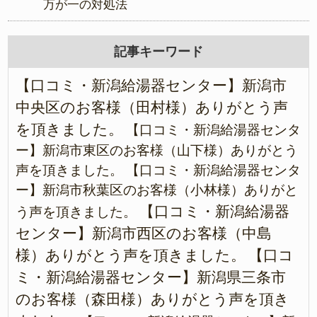
万が一の対処法
記事キーワード
【口コミ・新潟給湯器センター】新潟市
中央区のお客様（田村様）ありがとう声
を頂きました。
【口コミ・新潟給湯器センタ
ー】新潟市東区のお客様（山下様）ありがとう
声を頂きました。
【口コミ・新潟給湯器センタ
ー】新潟市秋葉区のお客様（小林様）ありがと
【口コミ・新潟給湯器
う声を頂きました。
センター】新潟市西区のお客様（中島
様）ありがとう声を頂きました。
【口コ
ミ・新潟給湯器センター】新潟県三条市
のお客様（森田様）ありがとう声を頂き