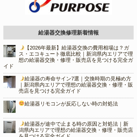
給湯器交換修理新着情報
【2026年最新】給湯器交換の費用相場は？ガ
ス・エコキュート徹底比較｜新潟県内エリアで理
想の給湯器交換・修理・販売店を見つける完全ガ
イド
給湯器の寿命サイン7選｜交換時期の見極め方
｜新潟県内エリアで理想の給湯器交換・修理・販
売店を見つける完全ガイド
給湯器リモコンが反応しない時の対処法
給湯器が途中で止まる時の原因と対処法｜新
潟県内エリアで理想の給湯器交換・修理・販売店
を見つける完全ガイド