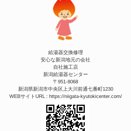
給湯器交換修理
安心な新潟地元の会社
自社施工店
新潟給湯器センター
〒951-8068
新潟県新潟市中央区上大川前通七番町1230
WEBサイトURL :
https://niigata-kyutokicenter.com/