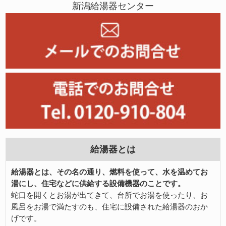
新潟給湯器センター
給湯器とは
給湯器とは、その名の通り、燃料を使って、水を温めてお
湯にし、住宅などに供給する設備機器のことです。
蛇口を開くとお湯が出てきて、台所でお湯を使ったり、お
風呂をお湯で満たすのも、住宅に設備された給湯器のおか
げです。