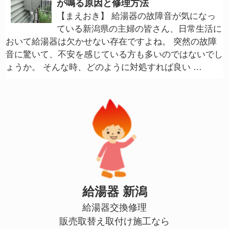
が鳴る原因と修理方法
【まえおき】 給湯器の故障音が気になっ
ている新潟県の主婦の皆さん、日常生活に
おいて給湯器は欠かせない存在ですよね。 突然の故障
音に驚いて、不安を感じている方も多いのではないでし
ょうか。 そんな時、どのように対処すれば良い …
給湯器 新潟
給湯器交換修理
販売取替え取付け施工なら