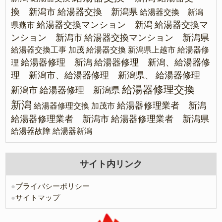
換 新潟市
給湯器交換 新潟県
給湯器交換 新潟
給湯器交換マンション 新潟
給湯器交換マ
県燕市
ンション 新潟市
給湯器交換マンション 新潟県
給湯器交換工事 加茂
給湯器交換 新潟県上越市
給湯器修
給湯器修理 新潟
給湯器修理 新潟、給湯器修
理
理 新潟市、給湯器修理 新潟県、
給湯器修理
給湯器修理交換
新潟市
給湯器修理 新潟県
新潟
給湯器修理業者 新潟
給湯器修理交換 加茂市
給湯器修理業者 新潟市
給湯器修理業者 新潟県
給湯器故障
給湯器新潟
サイト内リンク
●
プライバシーポリシー
●
サイトマップ