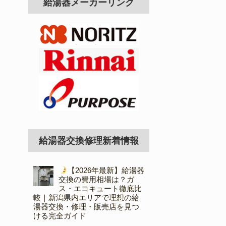
給湯器メーカーリンク
給湯器交換修理新着情報
【2026年最新】給湯器
交換の費用相場は？ガ
ス・エコキュート徹底比
較｜新潟県内エリアで理想の給
湯器交換・修理・販売店を見つ
ける完全ガイド