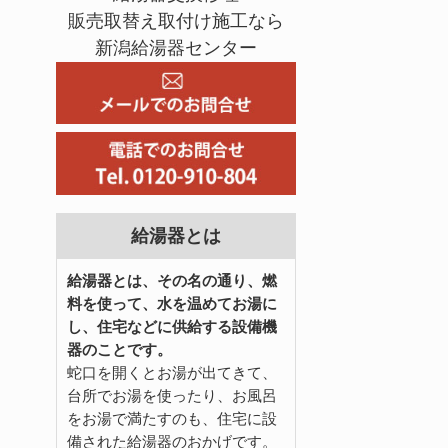
販売取替え取付け施工なら
新潟給湯器センター
給湯器とは
給湯器とは、その名の通り、燃
料を使って、水を温めてお湯に
し、住宅などに供給する設備機
器のことです。
蛇口を開くとお湯が出てきて、
台所でお湯を使ったり、お風呂
をお湯で満たすのも、住宅に設
備された給湯器のおかげです。