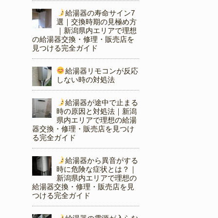
給湯器の寿命サイン7
選｜交換時期の見極め方
｜新潟県内エリアで理想
の給湯器交換・修理・販売店を
見つける完全ガイド
給湯器リモコンが反応
しない時の対処法
給湯器が途中で止まる
時の原因と対処法｜新潟
県内エリアで理想の給湯
器交換・修理・販売店を見つけ
る完全ガイド
給湯器から異音がする
時に危険な症状とは？｜
新潟県内エリアで理想の
給湯器交換・修理・販売店を見
つける完全ガイド