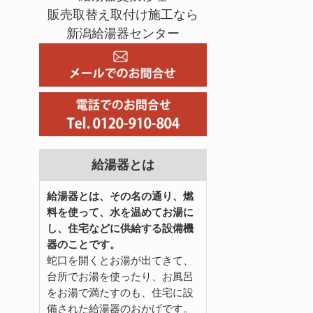
販売取替え取付け施工なら
新潟給湯器センター
給湯器とは
給湯器とは、その名の通り、燃
料を使って、水を温めてお湯に
し、住宅などに供給する設備機
器のことです。
蛇口を開くとお湯が出てきて、
台所でお湯を使ったり、お風呂
をお湯で満たすのも、住宅に設
備された給湯器のおかげです。