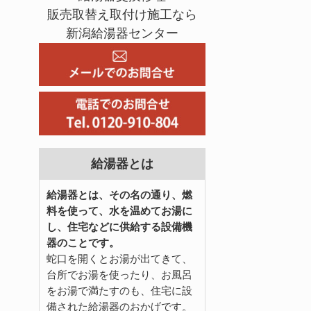
販売取替え取付け施工なら
新潟給湯器センター
給湯器とは
給湯器とは、その名の通り、燃
料を使って、水を温めてお湯に
し、住宅などに供給する設備機
器のことです。
蛇口を開くとお湯が出てきて、
台所でお湯を使ったり、お風呂
をお湯で満たすのも、住宅に設
備された給湯器のおかげです。