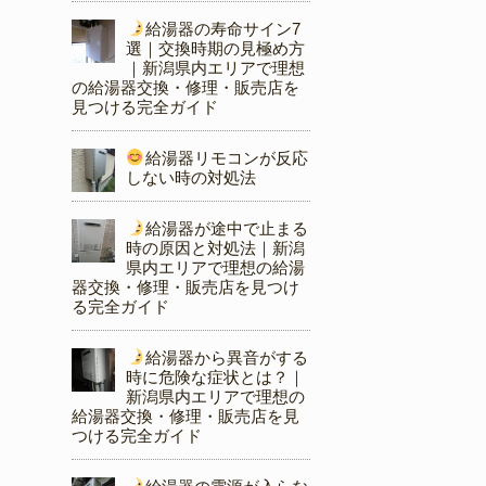
給湯器の寿命サイン7
選｜交換時期の見極め方
｜新潟県内エリアで理想
の給湯器交換・修理・販売店を
見つける完全ガイド
給湯器リモコンが反応
しない時の対処法
給湯器が途中で止まる
時の原因と対処法｜新潟
県内エリアで理想の給湯
器交換・修理・販売店を見つけ
る完全ガイド
給湯器から異音がする
時に危険な症状とは？｜
新潟県内エリアで理想の
給湯器交換・修理・販売店を見
つける完全ガイド