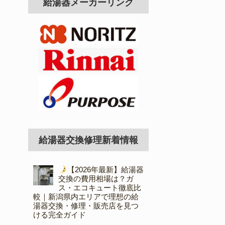
給湯器メーカーリンク
給湯器交換修理新着情報
【2026年最新】給湯器
交換の費用相場は？ガ
ス・エコキュート徹底比
較｜新潟県内エリアで理想の給
湯器交換・修理・販売店を見つ
ける完全ガイド