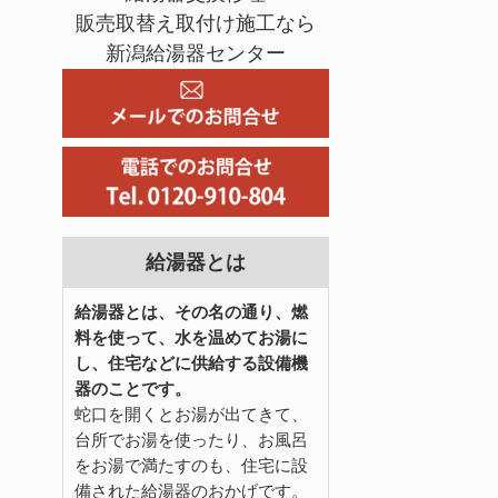
販売取替え取付け施工なら
新潟給湯器センター
給湯器とは
給湯器とは、その名の通り、燃
料を使って、水を温めてお湯に
し、住宅などに供給する設備機
器のことです。
蛇口を開くとお湯が出てきて、
台所でお湯を使ったり、お風呂
をお湯で満たすのも、住宅に設
備された給湯器のおかげです。