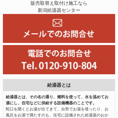
販売取替え取付け施工なら
新潟給湯器センター
給湯器とは
給湯器とは、その名の通り、燃料を使って、水を温めてお
湯にし、住宅などに供給する設備機器のことです。
蛇口を開くとお湯が出てきて、台所でお湯を使ったり、お
風呂をお湯で満たすのも、住宅に設備された給湯器のおか