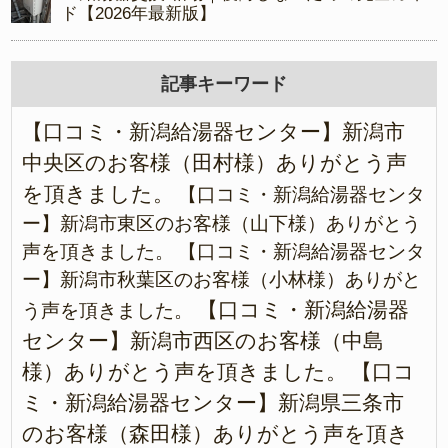
ド【2026年最新版】
記事キーワード
【口コミ・新潟給湯器センター】新潟市
中央区のお客様（田村様）ありがとう声
を頂きました。
【口コミ・新潟給湯器センタ
ー】新潟市東区のお客様（山下様）ありがとう
声を頂きました。
【口コミ・新潟給湯器センタ
ー】新潟市秋葉区のお客様（小林様）ありがと
【口コミ・新潟給湯器
う声を頂きました。
センター】新潟市西区のお客様（中島
様）ありがとう声を頂きました。
【口コ
ミ・新潟給湯器センター】新潟県三条市
のお客様（森田様）ありがとう声を頂き