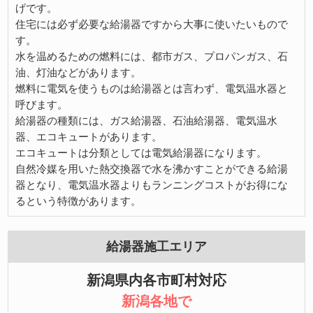
げです。
住宅には必ず必要な給湯器ですから大事に使いたいもので
す。
水を温めるための燃料には、都市ガス、プロパンガス、石
油、灯油などがあります。
燃料に電気を使うものは給湯器とは言わず、電気温水器と
呼びます。
給湯器の種類には、ガス給湯器、石油給湯器、電気温水
器、エコキュートがあります。
エコキュートは分類としては電気給湯器になります。
自然冷媒を用いた熱交換器で水を沸かすことができる給湯
器となり、電気温水器よりもランニングコストがお得にな
るという特徴があります。
給湯器施工エリア
新潟県内各市町村対応
新潟各地で