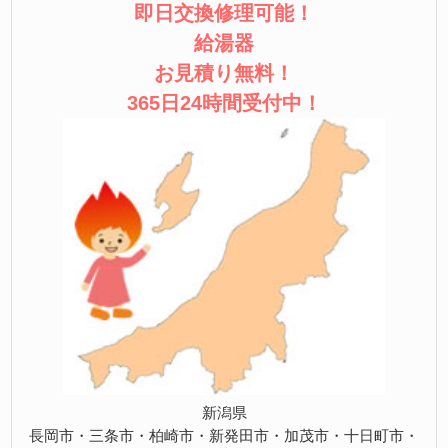
即日交換修理可能！
給湯器
お見積り無料！
365日24時間受付中！
新潟県
長岡市・三条市・柏崎市・新発田市・加茂市・十日町市・