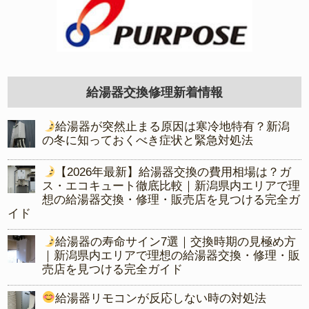
給湯器交換修理新着情報
給湯器が突然止まる原因は寒冷地特有？新潟
の冬に知っておくべき症状と緊急対処法
【2026年最新】給湯器交換の費用相場は？ガ
ス・エコキュート徹底比較｜新潟県内エリアで理
想の給湯器交換・修理・販売店を見つける完全ガ
イド
給湯器の寿命サイン7選｜交換時期の見極め方
｜新潟県内エリアで理想の給湯器交換・修理・販
売店を見つける完全ガイド
給湯器リモコンが反応しない時の対処法