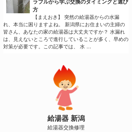
ラブルから学ぶ交換のタイミングと選び
方
【まえおき】 突然の給湯器からの水漏
れ、本当に困りますよね。 新潟県にお住まいの主婦の
皆さん、あなたの家の給湯器は大丈夫ですか？ 水漏れ
は、見えないところで進行していることが多く、早めの
対策が必要です。この記事では、 水 …
給湯器 新潟
給湯器交換修理