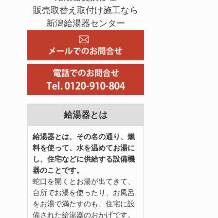
販売取替え取付け施工なら
新潟給湯器センター
給湯器とは
給湯器とは、その名の通り、燃
料を使って、水を温めてお湯に
し、住宅などに供給する設備機
器のことです。
蛇口を開くとお湯が出てきて、
台所でお湯を使ったり、お風呂
をお湯で満たすのも、住宅に設
備された給湯器のおかげです。