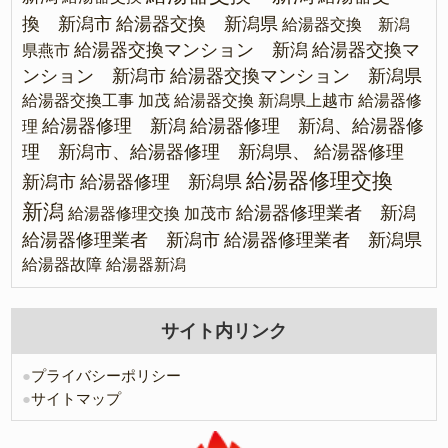
換 新潟市
給湯器交換 新潟県
給湯器交換 新潟
給湯器交換マンション 新潟
給湯器交換マ
県燕市
ンション 新潟市
給湯器交換マンション 新潟県
給湯器交換工事 加茂
給湯器交換 新潟県上越市
給湯器修
給湯器修理 新潟
給湯器修理 新潟、給湯器修
理
理 新潟市、給湯器修理 新潟県、
給湯器修理
給湯器修理交換
新潟市
給湯器修理 新潟県
新潟
給湯器修理業者 新潟
給湯器修理交換 加茂市
給湯器修理業者 新潟市
給湯器修理業者 新潟県
給湯器故障
給湯器新潟
サイト内リンク
●
プライバシーポリシー
●
サイトマップ