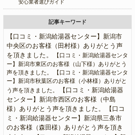
安心業者選びガイド
記事キーワード
【口コミ・新潟給湯器センター】新潟市
中央区のお客様（田村様）ありがとう声
を頂きました。
【口コミ・新潟給湯器センタ
ー】新潟市東区のお客様（山下様）ありがとう
声を頂きました。
【口コミ・新潟給湯器センタ
ー】新潟市秋葉区のお客様（小林様）ありがと
【口コミ・新潟給湯器
う声を頂きました。
センター】新潟市西区のお客様（中島
様）ありがとう声を頂きました。
【口コ
ミ・新潟給湯器センター】新潟県三条市
のお客様（森田様）ありがとう声を頂き