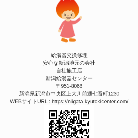
給湯器交換修理
安心な新潟地元の会社
自社施工店
新潟給湯器センター
〒951-8068
新潟県新潟市中央区上大川前通七番町1230
WEBサイトURL :
https://niigata-kyutokicenter.com/