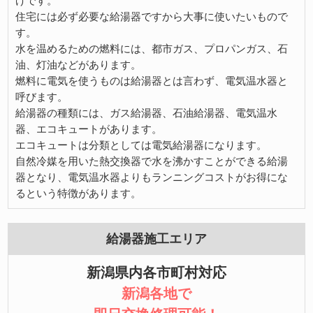
げです。
住宅には必ず必要な給湯器ですから大事に使いたいもので
す。
水を温めるための燃料には、都市ガス、プロパンガス、石
油、灯油などがあります。
燃料に電気を使うものは給湯器とは言わず、電気温水器と
呼びます。
給湯器の種類には、ガス給湯器、石油給湯器、電気温水
器、エコキュートがあります。
エコキュートは分類としては電気給湯器になります。
自然冷媒を用いた熱交換器で水を沸かすことができる給湯
器となり、電気温水器よりもランニングコストがお得にな
るという特徴があります。
給湯器施工エリア
新潟県内各市町村対応
新潟各地で