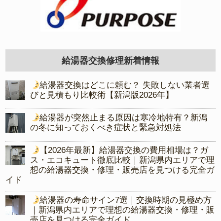
給湯器交換修理新着情報
給湯器交換はどこに頼む？ 失敗しない業者選
びと見積もり比較術【新潟版2026年】
給湯器が突然止まる原因は寒冷地特有？新潟
の冬に知っておくべき症状と緊急対処法
【2026年最新】給湯器交換の費用相場は？ガ
ス・エコキュート徹底比較｜新潟県内エリアで理
想の給湯器交換・修理・販売店を見つける完全ガ
イド
給湯器の寿命サイン7選｜交換時期の見極め方
｜新潟県内エリアで理想の給湯器交換・修理・販
売店を見つける完全ガイド