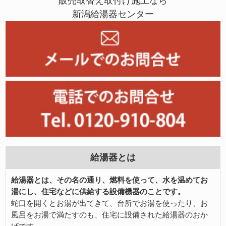
販売取替え取付け施工なら
新潟給湯器センター
給湯器とは
給湯器とは、その名の通り、燃料を使って、水を温めてお
湯にし、住宅などに供給する設備機器のことです。
蛇口を開くとお湯が出てきて、台所でお湯を使ったり、お
風呂をお湯で満たすのも、住宅に設備された給湯器のおか