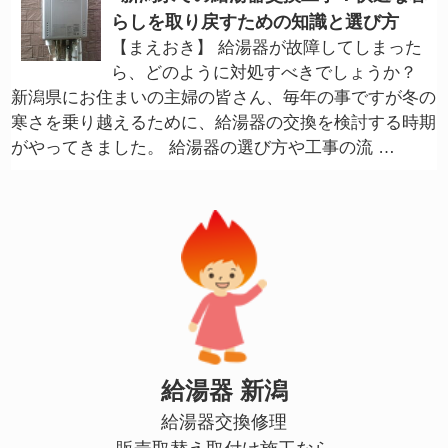
らしを取り戻すための知識と選び方
【まえおき】 給湯器が故障してしまった
ら、どのように対処すべきでしょうか？
新潟県にお住まいの主婦の皆さん、毎年の事ですが冬の
寒さを乗り越えるために、給湯器の交換を検討する時期
がやってきました。 給湯器の選び方や工事の流 …
給湯器 新潟
給湯器交換修理