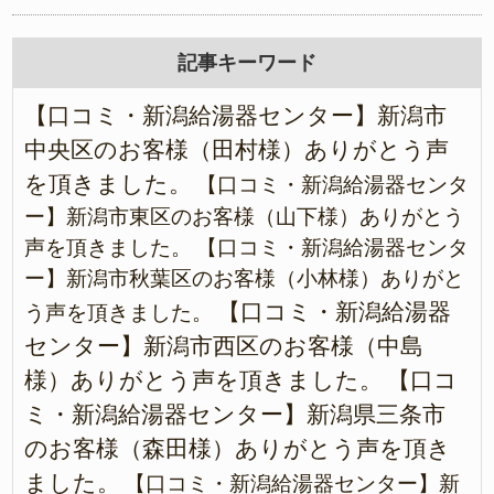
記事キーワード
【口コミ・新潟給湯器センター】新潟市
中央区のお客様（田村様）ありがとう声
を頂きました。
【口コミ・新潟給湯器センタ
ー】新潟市東区のお客様（山下様）ありがとう
声を頂きました。
【口コミ・新潟給湯器センタ
ー】新潟市秋葉区のお客様（小林様）ありがと
【口コミ・新潟給湯器
う声を頂きました。
センター】新潟市西区のお客様（中島
様）ありがとう声を頂きました。
【口コ
ミ・新潟給湯器センター】新潟県三条市
のお客様（森田様）ありがとう声を頂き
ました。
【口コミ・新潟給湯器センター】新