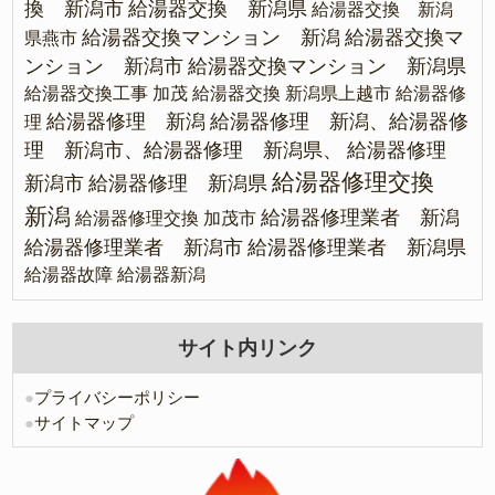
換 新潟市
給湯器交換 新潟県
給湯器交換 新潟
給湯器交換マンション 新潟
給湯器交換マ
県燕市
ンション 新潟市
給湯器交換マンション 新潟県
給湯器交換工事 加茂
給湯器交換 新潟県上越市
給湯器修
給湯器修理 新潟
給湯器修理 新潟、給湯器修
理
理 新潟市、給湯器修理 新潟県、
給湯器修理
給湯器修理交換
新潟市
給湯器修理 新潟県
新潟
給湯器修理業者 新潟
給湯器修理交換 加茂市
給湯器修理業者 新潟市
給湯器修理業者 新潟県
給湯器故障
給湯器新潟
サイト内リンク
●
プライバシーポリシー
●
サイトマップ