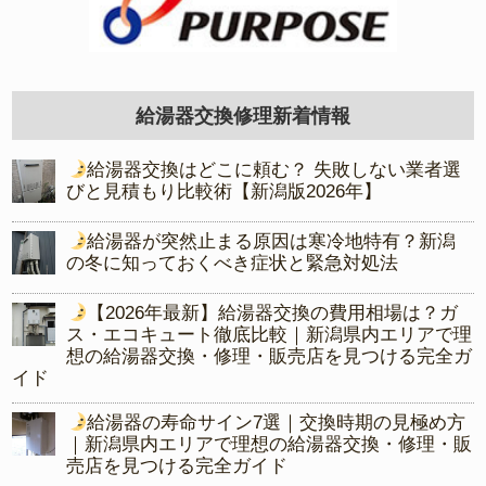
給湯器交換修理新着情報
給湯器交換はどこに頼む？ 失敗しない業者選
びと見積もり比較術【新潟版2026年】
給湯器が突然止まる原因は寒冷地特有？新潟
の冬に知っておくべき症状と緊急対処法
【2026年最新】給湯器交換の費用相場は？ガ
ス・エコキュート徹底比較｜新潟県内エリアで理
想の給湯器交換・修理・販売店を見つける完全ガ
イド
給湯器の寿命サイン7選｜交換時期の見極め方
｜新潟県内エリアで理想の給湯器交換・修理・販
売店を見つける完全ガイド