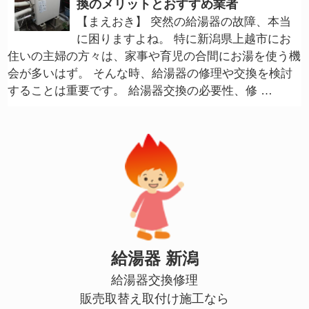
換のメリットとおすすめ業者
【まえおき】 突然の給湯器の故障、本当
に困りますよね。 特に新潟県上越市にお
住いの主婦の方々は、家事や育児の合間にお湯を使う機
会が多いはず。 そんな時、給湯器の修理や交換を検討
することは重要です。 給湯器交換の必要性、修 …
給湯器 新潟
給湯器交換修理
販売取替え取付け施工なら