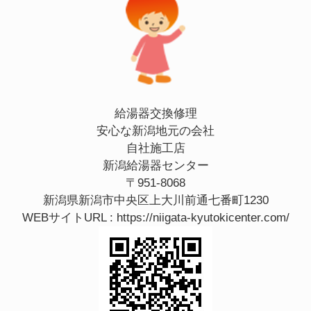
給湯器交換修理
安心な新潟地元の会社
自社施工店
新潟給湯器センター
〒951-8068
新潟県新潟市中央区上大川前通七番町1230
WEBサイトURL :
https://niigata-kyutokicenter.com/