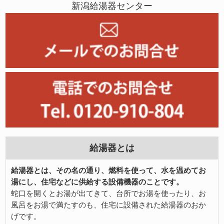
新潟給湯器センター
給湯器とは
給湯器とは、その名の通り、燃料を使って、水を温めてお
湯にし、住宅などに供給する設備機器のことです。
蛇口を開くとお湯が出てきて、台所でお湯を使ったり、お
風呂をお湯で満たすのも、住宅に設備された給湯器のおか
げです。