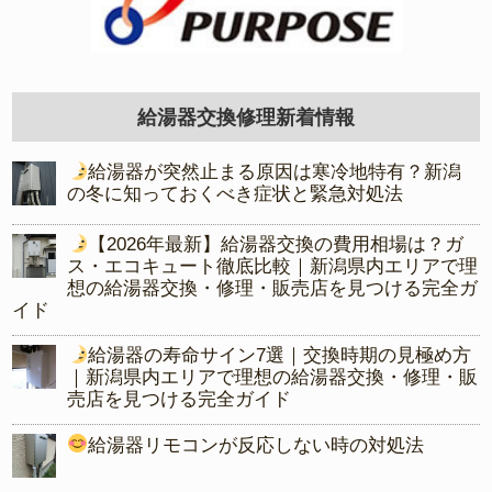
給湯器交換修理新着情報
給湯器が突然止まる原因は寒冷地特有？新潟
の冬に知っておくべき症状と緊急対処法
【2026年最新】給湯器交換の費用相場は？ガ
ス・エコキュート徹底比較｜新潟県内エリアで理
想の給湯器交換・修理・販売店を見つける完全ガ
イド
給湯器の寿命サイン7選｜交換時期の見極め方
｜新潟県内エリアで理想の給湯器交換・修理・販
売店を見つける完全ガイド
給湯器リモコンが反応しない時の対処法