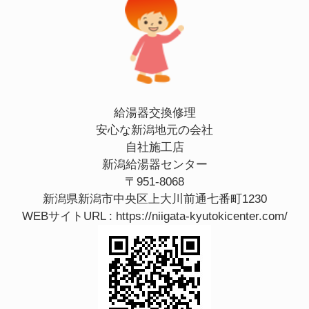
給湯器交換修理
安心な新潟地元の会社
自社施工店
新潟給湯器センター
〒951-8068
新潟県新潟市中央区上大川前通七番町1230
WEBサイトURL :
https://niigata-kyutokicenter.com/