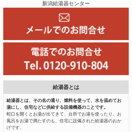
新潟給湯器センター
給湯器とは
給湯器とは、その名の通り、燃料を使って、水を温めてお
湯にし、住宅などに供給する設備機器のことです。
蛇口を開くとお湯が出てきて、台所でお湯を使ったり、お
風呂をお湯で満たすのも、住宅に設備された給湯器のおか
げです。