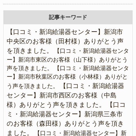
記事キーワード
【口コミ・新潟給湯器センター】新潟市
中央区のお客様（田村様）ありがとう声
を頂きました。
【口コミ・新潟給湯器センタ
ー】新潟市東区のお客様（山下様）ありがとう
声を頂きました。
【口コミ・新潟給湯器センタ
ー】新潟市秋葉区のお客様（小林様）ありがと
【口コミ・新潟給湯器
う声を頂きました。
センター】新潟市西区のお客様（中島
様）ありがとう声を頂きました。
【口コ
ミ・新潟給湯器センター】新潟県三条市
のお客様（森田様）ありがとう声を頂き
ました。
【口コミ・新潟給湯器センター】新