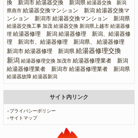
換 新潟市
給湯器交換 新潟県
給湯器交換 新潟
給湯器交換マンション 新潟
給湯器交換マ
県燕市
ンション 新潟市
給湯器交換マンション 新潟県
給湯器交換工事 加茂
給湯器交換 新潟県上越市
給湯器修
給湯器修理 新潟
給湯器修理 新潟、給湯器修
理
理 新潟市、給湯器修理 新潟県、
給湯器修理
給湯器修理交換
新潟市
給湯器修理 新潟県
新潟
給湯器修理業者 新潟
給湯器修理交換 加茂市
給湯器修理業者 新潟市
給湯器修理業者 新潟県
給湯器故障
給湯器新潟
サイト内リンク
●
プライバシーポリシー
●
サイトマップ