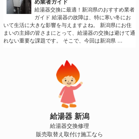
め業者ガイド
給湯器交換に最適！新潟県のおすすめ業者
ガイド 給湯器の故障は、特に寒い冬にお
いて生活に大きな影響を与えますよね。 新潟県にお住
まいの主婦の皆さまにとって、給湯器の交換は避けて通
れない重要な課題です。 そこで、今回は新潟県 …
給湯器 新潟
給湯器交換修理
販売取替え取付け施工なら