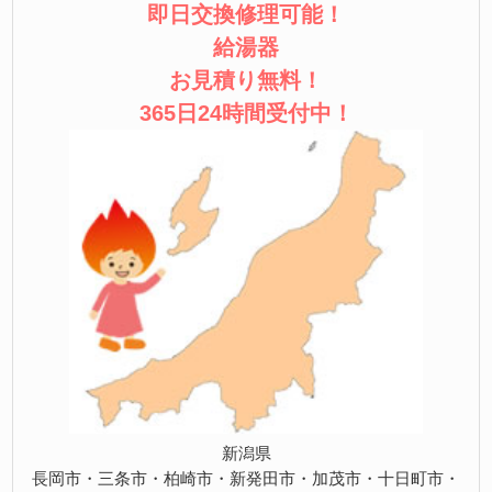
即日交換修理可能！
給湯器
お見積り無料！
365日24時間受付中！
新潟県
長岡市・三条市・柏崎市・新発田市・加茂市・十日町市・