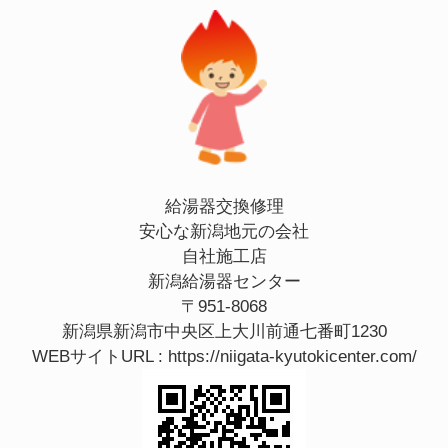
給湯器交換修理
安心な新潟地元の会社
自社施工店
新潟給湯器センター
〒951-8068
新潟県新潟市中央区上大川前通七番町1230
WEBサイトURL :
https://niigata-kyutokicenter.com/