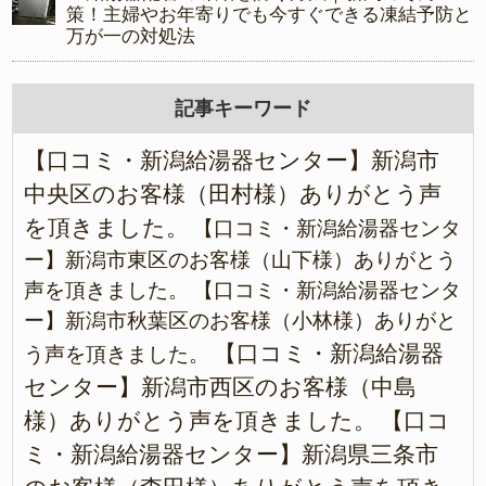
策！主婦やお年寄りでも今すぐできる凍結予防と
万が一の対処法
記事キーワード
【口コミ・新潟給湯器センター】新潟市
中央区のお客様（田村様）ありがとう声
を頂きました。
【口コミ・新潟給湯器センタ
ー】新潟市東区のお客様（山下様）ありがとう
声を頂きました。
【口コミ・新潟給湯器センタ
ー】新潟市秋葉区のお客様（小林様）ありがと
【口コミ・新潟給湯器
う声を頂きました。
センター】新潟市西区のお客様（中島
様）ありがとう声を頂きました。
【口コ
ミ・新潟給湯器センター】新潟県三条市