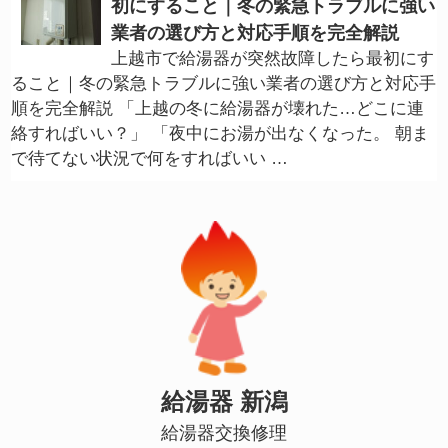
初にすること｜冬の緊急トラブルに強い
業者の選び方と対応手順を完全解説
上越市で給湯器が突然故障したら最初にす
ること｜冬の緊急トラブルに強い業者の選び方と対応手
順を完全解説 「上越の冬に給湯器が壊れた…どこに連
絡すればいい？」 「夜中にお湯が出なくなった。 朝ま
で待てない状況で何をすればいい …
給湯器 新潟
給湯器交換修理