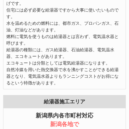
げです。
住宅には必ず必要な給湯器ですから大事に使いたいもので
す。
水を温めるための燃料には、都市ガス、プロパンガス、石
油、灯油などがあります。
燃料に電気を使うものは給湯器とは言わず、電気温水器と
呼びます。
給湯器の種類には、ガス給湯器、石油給湯器、電気温水
器、エコキュートがあります。
エコキュートは分類としては電気給湯器になります。
自然冷媒を用いた熱交換器で水を沸かすことができる給湯
器となり、電気温水器よりもランニングコストがお得にな
るという特徴があります。
給湯器施工エリア
新潟県内各市町村対応
新潟各地で