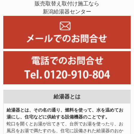
販売取替え取付け施工なら
新潟給湯器センター
給湯器とは
給湯器とは、その名の通り、燃料を使って、水を温めてお
湯にし、住宅などに供給する設備機器のことです。
蛇口を開くとお湯が出てきて、台所でお湯を使ったり、お
風呂をお湯で満たすのも、住宅に設備された給湯器のおか