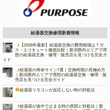
給湯器交換修理新着情報
【2026年最新】給湯器交換の費用相場は？ガ
ス・エコキュート徹底比較｜新潟県内エリアで理
想の給湯器交換・修理・販売店を見つける完全ガ
イド
給湯器の寿命サイン7選｜交換時期の見極め方
｜新潟県内エリアで理想の給湯器交換・修理・販
売店を見つける完全ガイド
給湯器リモコンが反応しない時の対処法
給湯器が途中で止まる時の原因と対処法｜新