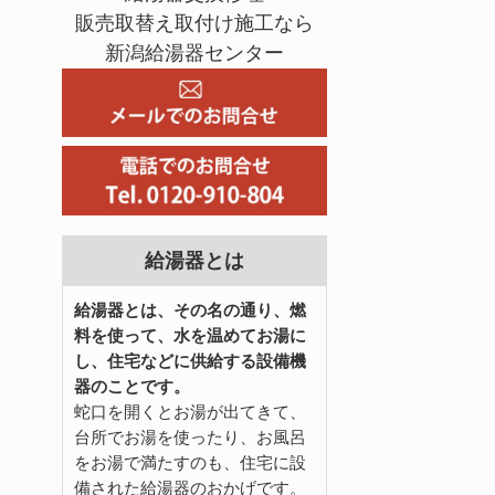
販売取替え取付け施工なら
新潟給湯器センター
給湯器とは
給湯器とは、その名の通り、燃
料を使って、水を温めてお湯に
し、住宅などに供給する設備機
器のことです。
蛇口を開くとお湯が出てきて、
台所でお湯を使ったり、お風呂
をお湯で満たすのも、住宅に設
備された給湯器のおかげです。