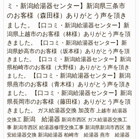
ミ・新潟給湯器センター】新潟県三条市
のお客様（森田様）ありがとう声を頂き
ました。
【口コミ・新潟給湯器センター】新
潟県上越市のお客様（林様）ありがとう声を頂
きました。
【口コミ・新潟給湯器センター】新
潟県妙高市のお客様（坂本様）ありがとう声を頂
きました。
【口コミ・新潟給湯器センター】新潟
県柏崎市のお客様（大野様）ありがとう声を頂き
【口コミ・新潟給湯器センター】新潟
ました。
県燕市のお客様（青木様）ありがとう声を頂き
ました。
【口コミ・新潟給湯器センター】新潟
県長岡市のお客様（藤田様）ありがとう声を頂
きました。
ガス給湯器交換 加茂市
上越市 給湯器
新潟 給湯器
交換工
新潟市西区 ガス給湯器交換工
事
新潟市西区 給湯器修理交換工事
新潟県新潟市西区 激
安給湯器交換
新潟給湯器
柏崎市 給湯器
燕市 給湯器