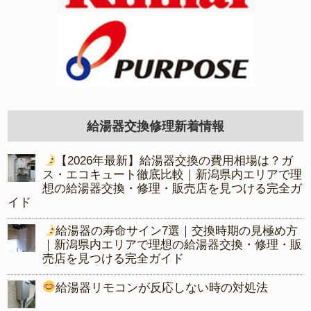
給湯器交換修理新着情報
【2026年最新】給湯器交換の費用相場は？ガ
ス・エコキュート徹底比較｜新潟県内エリアで理
想の給湯器交換・修理・販売店を見つける完全ガ
イド
給湯器の寿命サイン7選｜交換時期の見極め方
｜新潟県内エリアで理想の給湯器交換・修理・販
売店を見つける完全ガイド
給湯器リモコンが反応しない時の対処法