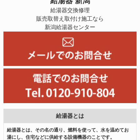
給湯器 新潟
給湯器交換修理
販売取替え取付け施工なら
新潟給湯器センター
給湯器とは
給湯器とは、その名の通り、燃料を使って、水を温めてお
湯にし、住宅などに供給する設備機器のことです。