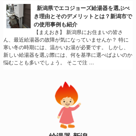
新潟県でエコジョーズ給湯器を選ぶべ
き理由とそのデメリットとは？新潟市で
の使用事例も紹介
【まえおき】 新潟県にお住まいの皆さ
ん、最近給湯器の故障が気になっていませんか？ 特に
寒い冬の時期には、温かいお湯が必要です。 しかし、
新しい給湯器を選ぶ際には、何を基準に選べばよいのか
悩むことも多いでしょう。 そこで注 …