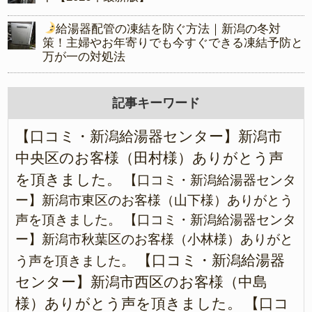
給湯器配管の凍結を防ぐ方法｜新潟の冬対
策！主婦やお年寄りでも今すぐできる凍結予防と
万が一の対処法
記事キーワード
【口コミ・新潟給湯器センター】新潟市
中央区のお客様（田村様）ありがとう声
を頂きました。
【口コミ・新潟給湯器センタ
ー】新潟市東区のお客様（山下様）ありがとう
声を頂きました。
【口コミ・新潟給湯器センタ
ー】新潟市秋葉区のお客様（小林様）ありがと
【口コミ・新潟給湯器
う声を頂きました。
センター】新潟市西区のお客様（中島
様）ありがとう声を頂きました。
【口コ