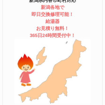
新潟県内各市町村対応
新潟各地で
即日交換修理可能！
給湯器
お見積り無料！
365日24時間受付中！