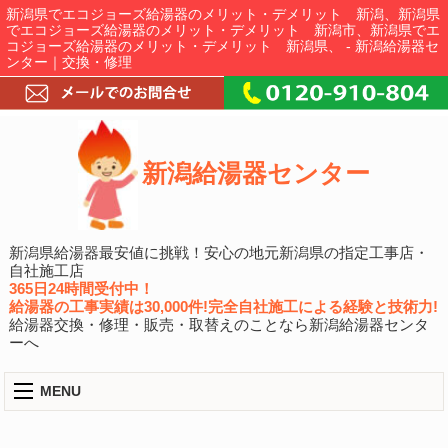
新潟県でエコジョーズ給湯器のメリット・デメリット 新潟、新潟県
でエコジョーズ給湯器のメリット・デメリット 新潟市、新潟県でエ
コジョーズ給湯器のメリット・デメリット 新潟県、 - 新潟給湯器セ
ンター｜交換・修理
新潟給湯器センター
新潟県給湯器最安値に挑戦！安心の地元新潟県の指定工事店・
自社施工店
365日24時間受付中！
給湯器の工事実績は30,000件!完全自社施工による経験と技術力!
給湯器交換・修理・販売・取替えのことなら新潟給湯器センタ
ーへ
MENU