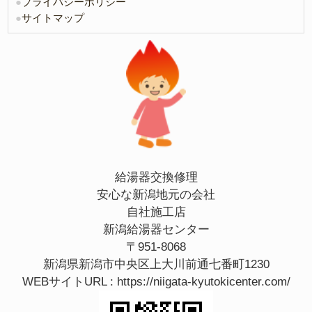
●
プライバシーポリシー
●
サイトマップ
給湯器交換修理
安心な新潟地元の会社
自社施工店
新潟給湯器センター
〒951-8068
新潟県新潟市中央区上大川前通七番町1230
WEBサイトURL :
https://niigata-kyutokicenter.com/