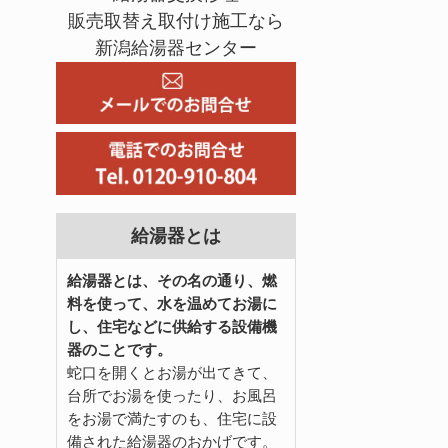
販売取替え取付け施工なら
新潟給湯器センター
給湯器とは
給湯器とは、その名の通り、燃
料を使って、水を温めてお湯に
し、住宅などに供給する設備機
器のことです。
蛇口を開くとお湯が出てきて、
台所でお湯を使ったり、お風呂
をお湯で満たすのも、住宅に設
備された給湯器のおかげです。