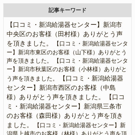
記事キーワード
【口コミ・新潟給湯器センター】新潟市
中央区のお客様（田村様）ありがとう声
を頂きました。
【口コミ・新潟給湯器センタ
ー】新潟市東区のお客様（山下様）ありがとう
声を頂きました。
【口コミ・新潟給湯器センタ
ー】新潟市秋葉区のお客様（小林様）ありがと
【口コミ・新潟給湯器
う声を頂きました。
センター】新潟市西区のお客様（中島
様）ありがとう声を頂きました。
【口コ
ミ・新潟給湯器センター】新潟県三条市
のお客様（森田様）ありがとう声を頂き
ました。
【口コミ・新潟給湯器センター】新
潟県上越市のお客様（林様）ありがとう声を頂