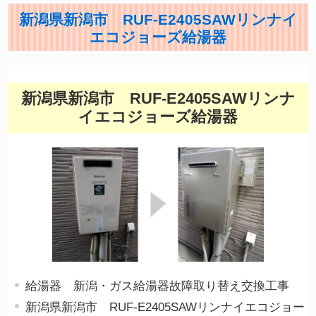
新潟県新潟市 RUF-E2405SAWリンナイ
エコジョーズ給湯器
新潟県新潟市 RUF-E2405SAWリンナ
イエコジョーズ給湯器
給湯器 新潟・ガス給湯器故障取り替え交換工事
新潟県新潟市 RUF-E2405SAWリンナイエコジョー