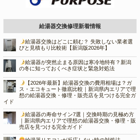
給湯器交換修理新着情報
給湯器交換はどこに頼む？ 失敗しない業者選
びと見積もり比較術【新潟版2026年】
給湯器が突然止まる原因は寒冷地特有？新潟
の冬に知っておくべき症状と緊急対処法
【2026年最新】給湯器交換の費用相場は？ガ
ス・エコキュート徹底比較｜新潟県内エリアで理
想の給湯器交換・修理・販売店を見つける完全ガ
イド
給湯器の寿命サイン7選｜交換時期の見極め方
｜新潟県内エリアで理想の給湯器交換・修理・販
売店を見つける完全ガイド