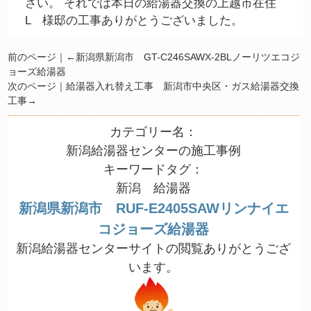
さい。 それでは本日の給湯器交換の上越市在住
L 様邸の工事ありがとうございました。
前のページ｜←
新潟県新潟市 GT-C246SAWX-2BLノーリツエコジ
ョーズ給湯器
次のページ｜
給湯器入れ替え工事 新潟市中央区・ガス給湯器交換
工事
→
カテゴリー名：
新潟給湯器センターの施工事例
キーワードタグ：
新潟 給湯器
新潟県新潟市 RUF-E2405SAWリンナイエ
コジョーズ給湯器
新潟給湯器センターサイトの閲覧ありがとうござ
います。