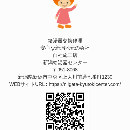
給湯器交換修理
安心な新潟地元の会社
自社施工店
新潟給湯器センター
〒951-8068
新潟県新潟市中央区上大川前通七番町1230
WEBサイトURL :
https://niigata-kyutokicenter.com/