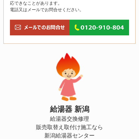
応できなことがあります。
電話又はメールでお問合せください。
給湯器 新潟
給湯器交換修理
販売取替え取付け施工なら
新潟給湯器センター