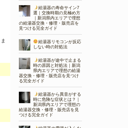
給湯器の寿命サイン7
選｜交換時期の見極め方
｜新潟県内エリアで理想
の給湯器交換・修理・販売店を
見つける完全ガイド
きま
給湯器リモコンが反応
しない時の対処法
給湯器が途中で止まる
時の原因と対処法｜新潟
県内エリアで理想の給湯
器交換・修理・販売店を見つけ
る完全ガイド
給湯器から異音がする
時に危険な症状とは？｜
新潟県内エリアで理想の
給湯器交換・修理・販売店を見
つける完全ガイド