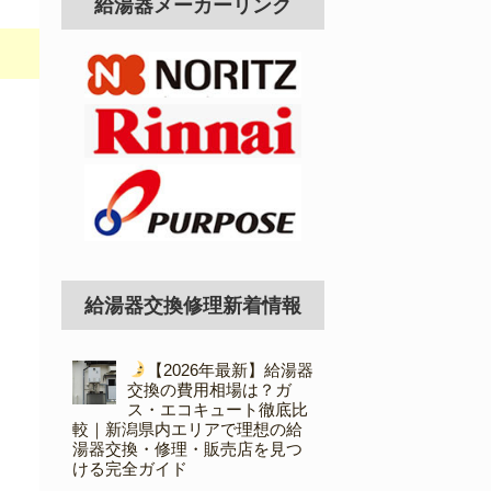
給湯器メーカーリンク
給湯器交換修理新着情報
【2026年最新】給湯器
交換の費用相場は？ガ
ス・エコキュート徹底比
較｜新潟県内エリアで理想の給
湯器交換・修理・販売店を見つ
ける完全ガイド