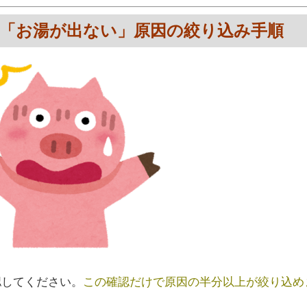
認！「お湯が出ない」原因の絞り込み手順
認してください。
この確認だけで原因の半分以上が絞り込め