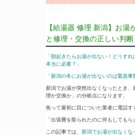
【給湯器 修理 新潟】お
と修理・交換の正しい判断
「朝起きたらお湯が出ない！どうすれ
本当に必要？」
「新潟の冬にお湯が出ないのは緊急事
新潟でお湯が突然出なくなったとき、
理か交換か」の分岐点になります。
焦って最初に目についた業者に電話す
「出張費を取られたのに何もしてもら
この記事では、
新潟でお湯が出なくな