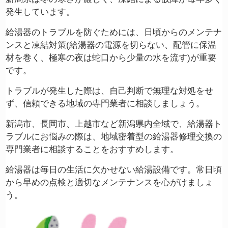
発生しています。
給湯器のトラブルを防ぐためには、日頃からのメンテナ
ンスと凍結対策(給湯器の電源を切らない、配管に保温
材を巻く、極寒の夜は蛇口から少量の水を流す)が重要
です。
トラブルが発生した際は、自己判断で無理な対処をせ
ず、信頼できる地域の専門業者に相談しましょう。
新潟市、長岡市、上越市など新潟県内全域で、給湯器ト
ラブルにお悩みの際は、地域密着型の給湯器修理交換の
専門業者に相談することをおすすめします。
給湯器は毎日の生活に欠かせない給湯設備です。常日頃
から早めの点検と適切なメンテナンスを心がけましょ
う。