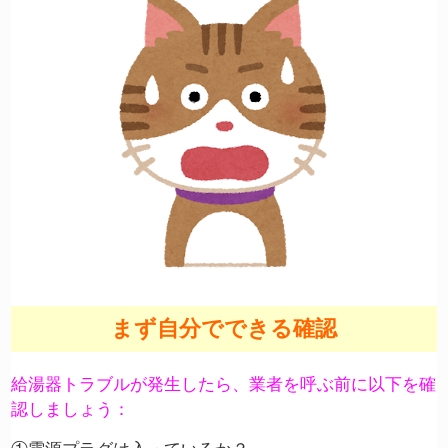
まず自分でできる確認
給湯器トラブルが発生したら、業者を呼ぶ前に以下を確
認しましょう：