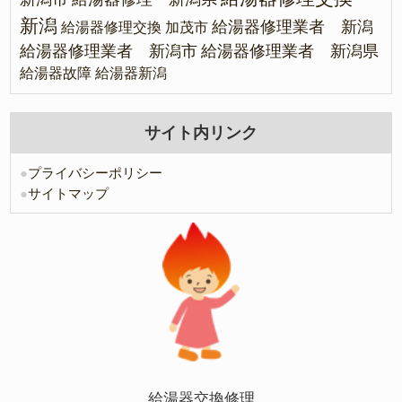
新潟
給湯器修理業者 新潟
給湯器修理交換 加茂市
給湯器修理業者 新潟市
給湯器修理業者 新潟県
給湯器故障
給湯器新潟
サイト内リンク
●
プライバシーポリシー
●
サイトマップ
給湯器交換修理