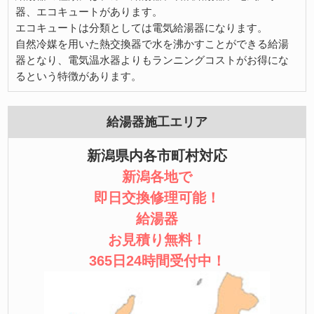
器、エコキュートがあります。
エコキュートは分類としては電気給湯器になります。
自然冷媒を用いた熱交換器で水を沸かすことができる給湯
器となり、電気温水器よりもランニングコストがお得にな
るという特徴があります。
給湯器施工エリア
新潟県内各市町村対応
新潟各地で
即日交換修理可能！
給湯器
お見積り無料！
365日24時間受付中！