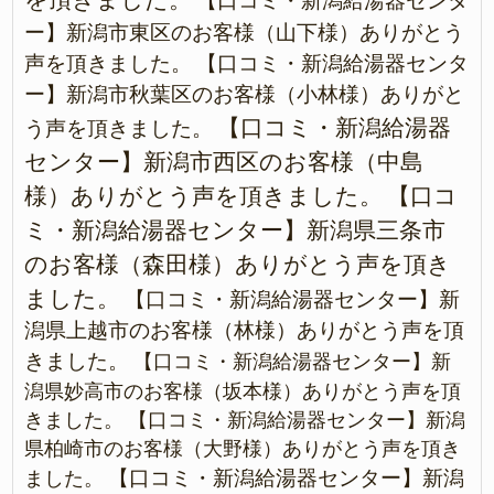
【口コミ・新潟給湯器センタ
ー】新潟市東区のお客様（山下様）ありがとう
声を頂きました。
【口コミ・新潟給湯器センタ
ー】新潟市秋葉区のお客様（小林様）ありがと
【口コミ・新潟給湯器
う声を頂きました。
センター】新潟市西区のお客様（中島
様）ありがとう声を頂きました。
【口コ
ミ・新潟給湯器センター】新潟県三条市
のお客様（森田様）ありがとう声を頂き
ました。
【口コミ・新潟給湯器センター】新
潟県上越市のお客様（林様）ありがとう声を頂
きました。
【口コミ・新潟給湯器センター】新
潟県妙高市のお客様（坂本様）ありがとう声を頂
きました。
【口コミ・新潟給湯器センター】新潟
県柏崎市のお客様（大野様）ありがとう声を頂き
【口コミ・新潟給湯器センター】新潟
ました。