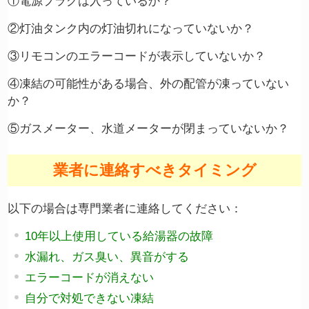
①電源プラグは入っているか？
②灯油タンク内の灯油切れになっていないか？
③リモコンのエラーコードが表示していないか？
④凍結の可能性がある場合、外の配管が凍っていない
か？
⑤ガスメーター、水道メーターが閉まっていないか？
業者に連絡すべきタイミング
以下の場合は専門業者に連絡してください：
10年以上使用している給湯器の故障
水漏れ、ガス臭い、異音がする
エラーコードが消えない
自分で対処できない凍結