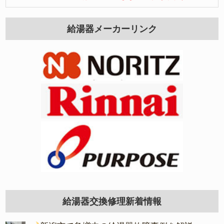
給湯器メーカーリンク
給湯器交換修理新着情報