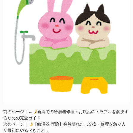
前のページ｜←
新潟での給湯器修理：お風呂のトラブルを解決す
るための完全ガイド
次のページ｜
【給湯器 新潟】突然壊れた…交換・修理を急ぐ人
が最初にやるべきこと
→