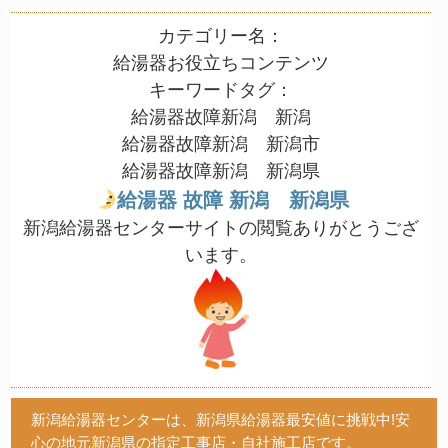
カテゴリー名：
給湯器お役立ちコンテンツ
キーワードタグ：
給湯器故障新潟 新潟
給湯器故障新潟 新潟市
給湯器故障新潟 新潟県
給湯器 故障 新潟 新潟県
新潟給湯器センターサイトの閲覧ありがとうござ
います。
新潟給湯器センターは、新潟県給湯器最安値に挑戦中!安
心の地元新潟県の指定工事店・自社施工店です。