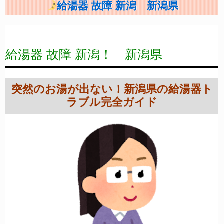
給湯器 故障 新潟 新潟県
給湯器 故障 新潟！ 新潟県
突然のお湯が出ない！新潟県の給湯器ト
ラブル完全ガイド