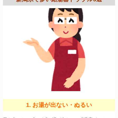
1. お湯が出ない・ぬるい