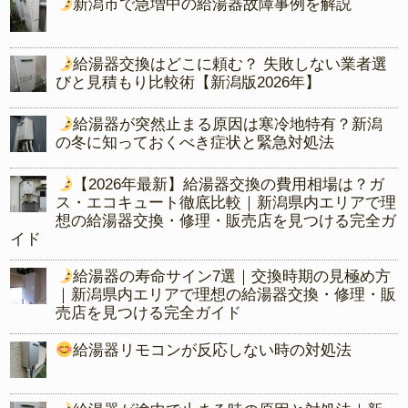
新潟市で急増中の給湯器故障事例を解説
給湯器交換はどこに頼む？ 失敗しない業者選
びと見積もり比較術【新潟版2026年】
給湯器が突然止まる原因は寒冷地特有？新潟
の冬に知っておくべき症状と緊急対処法
【2026年最新】給湯器交換の費用相場は？ガ
ス・エコキュート徹底比較｜新潟県内エリアで理
想の給湯器交換・修理・販売店を見つける完全ガ
イド
給湯器の寿命サイン7選｜交換時期の見極め方
｜新潟県内エリアで理想の給湯器交換・修理・販
売店を見つける完全ガイド
給湯器リモコンが反応しない時の対処法