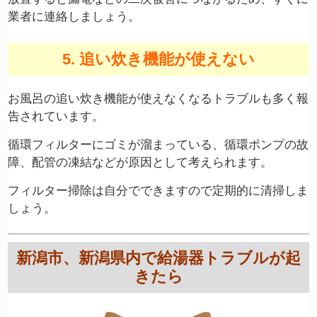
業者に連絡しましょう。
5. 追い炊き機能が使えない
お風呂の追い炊き機能が使えなくなるトラブルも多く報
告されています。
循環フィルターにゴミが溜まっている、循環ポンプの故
障、配管の凍結などが原因として考えられます。
フィルター掃除は自分でできますので定期的に清掃しま
しょう。
新潟市、新潟県内で給湯器トラブルが起
きたら