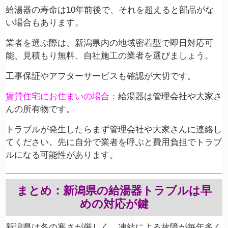
給湯器の寿命は10年前後で、それを超えると部品がな
い場合もあります。
業者を選ぶ際は、新潟県内の地域密着型で即日対応可
能、見積もり無料、自社施工の業者を選びましょう。
工事保証やアフターサービスも確認が大切です。
賃貸住宅にお住まいの場合：
給湯器は管理会社や大家さ
んの所有物です。
トラブルが発生したらまず管理会社や大家さんに連絡し
てください。先に自分で業者を呼ぶと費用負担でトラブ
ルになる可能性があります。
まとめ：新潟県の給湯器トラブルは早
めの対応が鍵
新潟県は冬の寒さが厳しく、凍結による故障が毎年多く