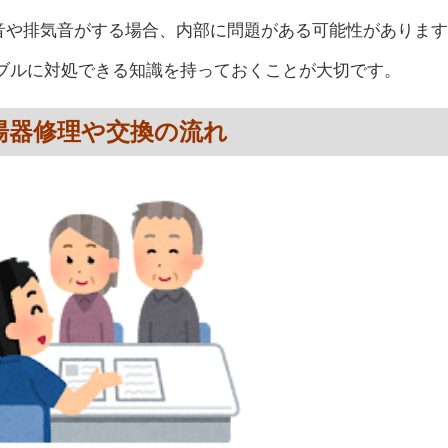
音や排気音がする場合、内部に問題がある可能性があります
ブルに対処できる知識を持っておくことが大切です。
湯器修理や交換の流れ