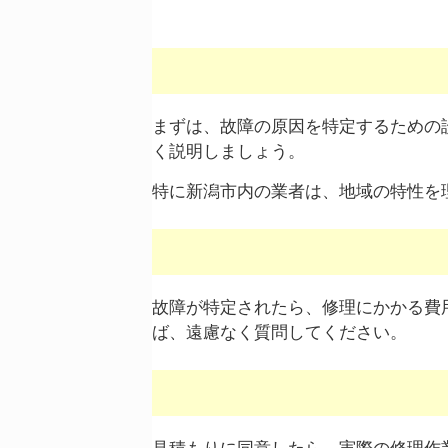
まずは、故障の原因を特定するための
く説明しましょう。
特に新潟市内の業者は、地域の特性を
故障が特定されたら、修理にかかる費
ば、遠慮なく質問してください。