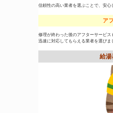
信頼性の高い業者を選ぶことで、安心
ア
修理が終わった後のアフターサービス
迅速に対応してもらえる業者を選びま
給湯