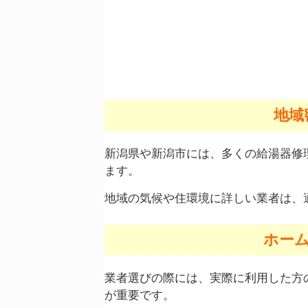
地域
新潟県や新潟市には、多くの給湯器修
ます。
地域の気候や住環境に詳しい業者は、
ホー
業者選びの際には、実際に利用した方
が重要です。