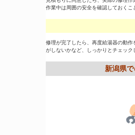
見積もりに同意したら、実際の修理作
作業中は周囲の安全を確認しておくこ
修理が完了したら、再度給湯器の動作
がしないかなど、しっかりとチェック
新潟県で