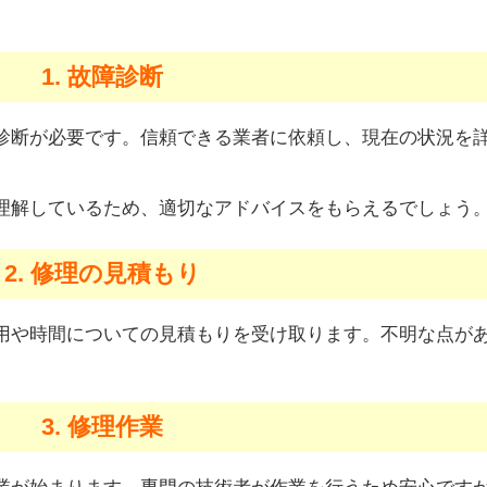
1. 故障診断
診断が必要です。信頼できる業者に依頼し、現在の状況を
理解しているため、適切なアドバイスをもらえるでしょう
2. 修理の見積もり
用や時間についての見積もりを受け取ります。不明な点が
3. 修理作業