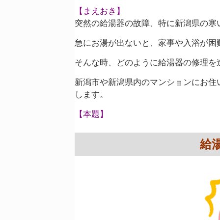
【まえおき】
突然の給湯器の故障、特に新潟県の寒
急にお湯が出ないと、家事や入浴が困
そんな時、どのように給湯器の修理を
新潟市や新潟県内のマンションにお住
します。
【本題】
給