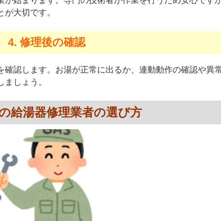
業が始まります。専門の技術者が作業を行うため安心です
とが大切です。
4. 修理後の確認
を確認します。お湯が正常に出るか、連動動作の確認や異
しましょう。
の給湯器修理業者の選び方