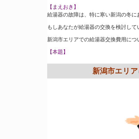
【まえおき】
給湯器の故障は、特に寒い新潟の冬に
もしあなたが給湯器の交換を検討して
新潟市エリアでの給湯器交換費用につ
【本題】
新潟市エリア