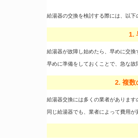
給湯器の交換を検討する際には、以下
1
給湯器が故障し始めたら、早めに交換
早めに準備をしておくことで、急な故
2. 
給湯器交換には多くの業者があります
同じ給湯器でも、業者によって費用が