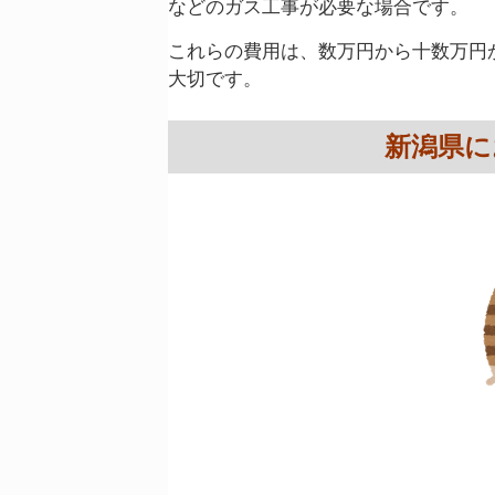
などのガス工事が必要な場合です。
これらの費用は、数万円から十数万円
大切です。
新潟県に