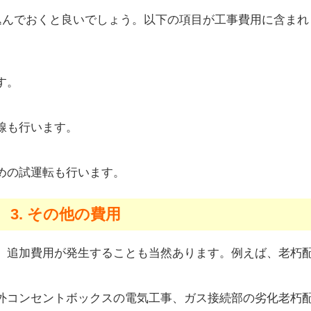
見込んでおくと良いでしょう。以下の項目が工事費用に含まれ
す。
線も行います。
めの試運転も行います。
3. その他の費用
、追加費用が発生することも当然あります。例えば、老朽
外コンセントボックスの電気工事、ガス接続部の劣化老朽