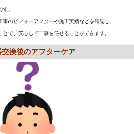
です。
工事のビフォーアフターや施工実績などを確認し、
ことで、安心して工事を任せることができます。
器交換後のアフターケア