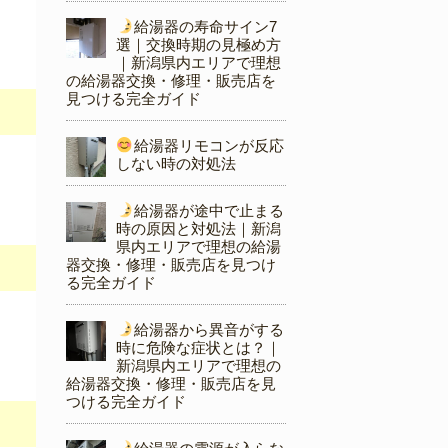
給湯器の寿命サイン7
選｜交換時期の見極め方
｜新潟県内エリアで理想
の給湯器交換・修理・販売店を
見つける完全ガイド
給湯器リモコンが反応
しない時の対処法
、
給湯器が途中で止まる
時の原因と対処法｜新潟
県内エリアで理想の給湯
器交換・修理・販売店を見つけ
る完全ガイド
給湯器から異音がする
時に危険な症状とは？｜
新潟県内エリアで理想の
給湯器交換・修理・販売店を見
つける完全ガイド