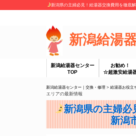
新潟県の主婦必見！給湯器交換費用を徹底解説
新潟給湯
新潟給湯器センター
お勧め！
TOP
☆超激安給湯
新潟給湯器センター｜交換・修理
>
給湯器お役立
エリアの最新情報
新潟県の主婦必
新潟