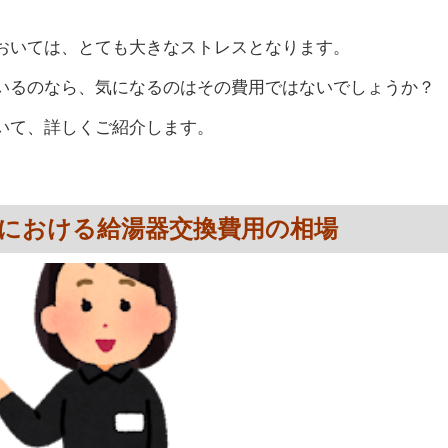
おいては、とても大きなストレスとなります。
いるのなら、気になるのはその費用ではないでしょうか？
いて、詳しくご紹介します。
における給湯器交換費用の相場