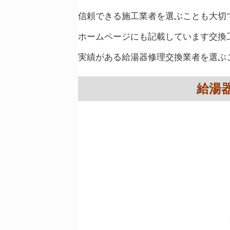
信頼できる施工業者を選ぶことも大切
ホームページにも記載しています交換
実績がある給湯器修理交換業者を選ぶ
給湯