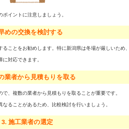
のポイントに注意しましょう。
. 早めの交換を検討する
することをお勧めします。特に新潟県は冬場が厳しいため
障に対応できます。
複数の業者から見積もりを取る
ので、複数の業者から見積もりを取ることが重要です。
異なることがあるため、比較検討を行いましょう。
3. 施工業者の選定