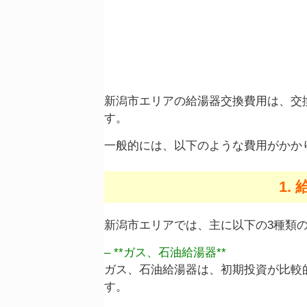
新潟市エリアの給湯器交換費用は、交
す
。
一般的には、以下のような費用がかか
1.
新潟市エリアでは、主に以下の3種類
– **ガス、石油給湯器**
ガス、石油給湯器は、初期投資が比較
す。