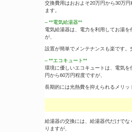
交換費用はおおよそ20万円から30万
ます。
– **電気給湯器**
電気給湯器は、電力を利用してお湯を
が、
設置が簡単でメンテナンスも楽です。交
– **エコキュート**
環境に優しいエコキュートは、電気を
円から60万円程度ですが、
長期的には光熱費を抑えられるメリッ
給湯器の交換には、給湯器代だけでな
りますが、