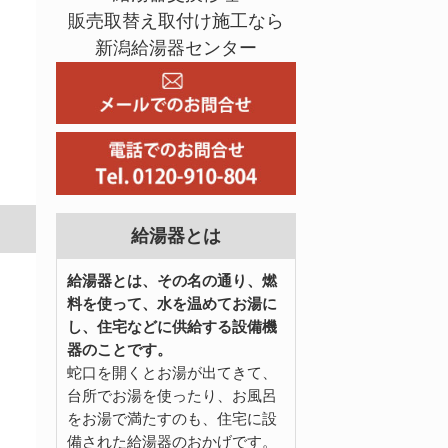
販売取替え取付け施工なら
新潟給湯器センター
給湯器とは
給湯器とは、その名の通り、燃
料を使って、水を温めてお湯に
し、住宅などに供給する設備機
器のことです。
蛇口を開くとお湯が出てきて、
台所でお湯を使ったり、お風呂
をお湯で満たすのも、住宅に設
備された給湯器のおかげです。