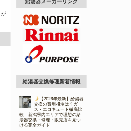
給湯器メーカーリンク
とが
給湯器交換修理新着情報
【2026年最新】給湯器
交換の費用相場は？ガ
ス・エコキュート徹底比
較｜新潟県内エリアで理想の給
湯器交換・修理・販売店を見つ
ける完全ガイド