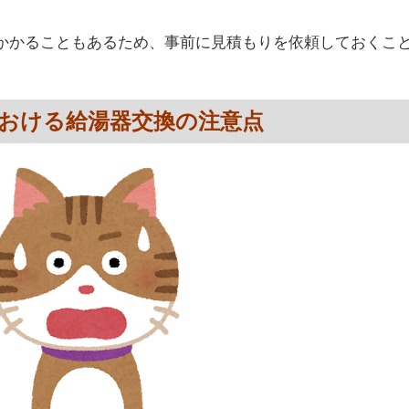
かかることもあるため、事前に見積もりを依頼しておくこ
おける給湯器交換の注意点