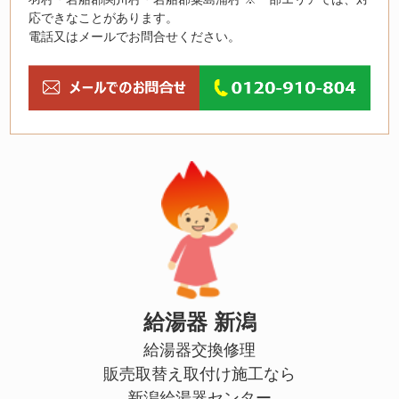
応できなことがあります。
電話又はメールでお問合せください。
給湯器 新潟
給湯器交換修理
販売取替え取付け施工なら
新潟給湯器センター