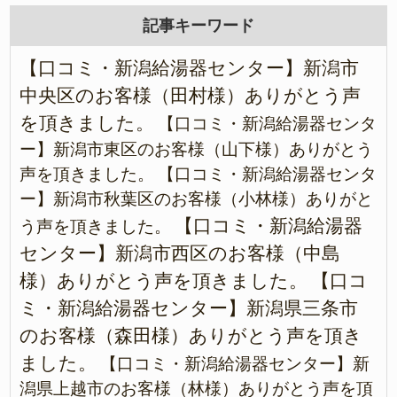
記事キーワード
【口コミ・新潟給湯器センター】新潟市
中央区のお客様（田村様）ありがとう声
を頂きました。
【口コミ・新潟給湯器センタ
ー】新潟市東区のお客様（山下様）ありがとう
声を頂きました。
【口コミ・新潟給湯器センタ
ー】新潟市秋葉区のお客様（小林様）ありがと
【口コミ・新潟給湯器
う声を頂きました。
センター】新潟市西区のお客様（中島
様）ありがとう声を頂きました。
【口コ
ミ・新潟給湯器センター】新潟県三条市
のお客様（森田様）ありがとう声を頂き
ました。
【口コミ・新潟給湯器センター】新
潟県上越市のお客様（林様）ありがとう声を頂