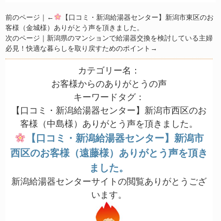
前のページ｜←
【口コミ・新潟給湯器センター】新潟市東区のお
客様（金城様）ありがとう声を頂きました。
次のページ｜
新潟県のマンションで給湯器交換を検討している主婦
必見！快適な暮らしを取り戻すためのポイント
→
カテゴリー名：
お客様からのありがとうの声
キーワードタグ：
【口コミ・新潟給湯器センター】新潟市西区のお
客様（中島様）ありがとう声を頂きました。
【口コミ・新潟給湯器センター】新潟市
西区のお客様（遠藤様）ありがとう声を頂き
ました。
新潟給湯器センターサイトの閲覧ありがとうござ
います。