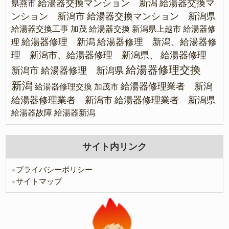
給湯器交換マンション 新潟
給湯器交換マ
県燕市
ンション 新潟市
給湯器交換マンション 新潟県
給湯器交換工事 加茂
給湯器交換 新潟県上越市
給湯器修
給湯器修理 新潟
給湯器修理 新潟、給湯器修
理
理 新潟市、給湯器修理 新潟県、
給湯器修理
給湯器修理交換
新潟市
給湯器修理 新潟県
新潟
給湯器修理業者 新潟
給湯器修理交換 加茂市
給湯器修理業者 新潟市
給湯器修理業者 新潟県
給湯器故障
給湯器新潟
サイト内リンク
●
プライバシーポリシー
●
サイトマップ