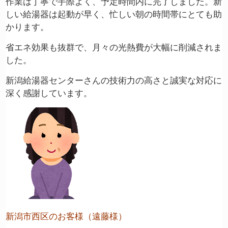
作業は丁寧で手際よく、予定時間内に完了しました。新
しい給湯器は起動が早く、忙しい朝の時間帯にとても助
かります。
省エネ効果も抜群で、月々の光熱費が大幅に削減されま
した。
新潟給湯器センターさんの技術力の高さと誠実な対応に
深く感謝しています。
新潟市西区のお客様（遠藤様）