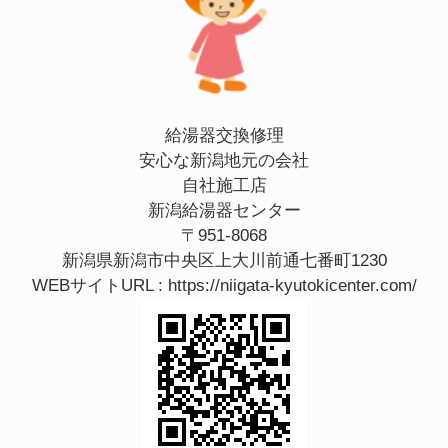
給湯器交換修理
安心な新潟地元の会社
自社施工店
新潟給湯器センター
〒951-8068
新潟県新潟市中央区上大川前通七番町1230
WEBサイトURL :
https://niigata-kyutokicenter.com/