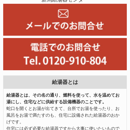
給湯器とは
給湯器とは、その名の通り、燃料を使って、水を温めてお
湯にし、住宅などに供給する設備機器のことです。
蛇口を開くとお湯が出てきて、台所でお湯を使ったり、お
風呂をお湯で満たすのも、住宅に設備された給湯器のおか
げです。
住宅には必ず必要な給湯器ですから大事に使いたいもので