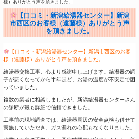
様）ありがとう声を頂きました。
【口コミ・新潟給湯器センター】新潟
市西区のお客様（遠藤様）ありがとう声
を頂きました。
【
口コミ・新潟給湯器センター】新潟市西区のお客
様（遠藤様）ありがとう声を頂きました。
給湯器交換工事、心より感謝申し上げます。給湯器の調
子が悪くなってから半年ほど、お湯の温度が不安定で困
っていました。
複数の業者に相談しましたが、新潟給湯器センターさん
の診断が最も詳細で信頼できました。
工事前の現地調査では、給湯器周辺の安全点検も併せて
実施していただき、ガス漏れの心配もなくなりました。