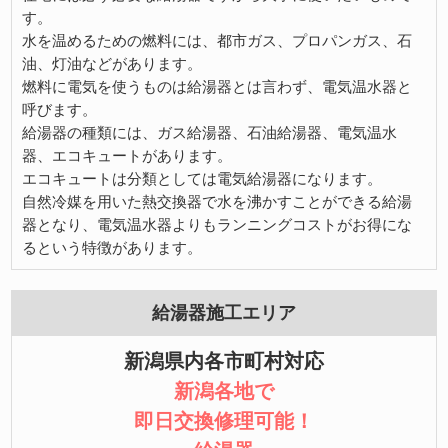
す。
水を温めるための燃料には、都市ガス、プロパンガス、石
油、灯油などがあります。
燃料に電気を使うものは給湯器とは言わず、電気温水器と
呼びます。
給湯器の種類には、ガス給湯器、石油給湯器、電気温水
器、エコキュートがあります。
エコキュートは分類としては電気給湯器になります。
自然冷媒を用いた熱交換器で水を沸かすことができる給湯
器となり、電気温水器よりもランニングコストがお得にな
るという特徴があります。
給湯器施工エリア
新潟県内各市町村対応
新潟各地で
即日交換修理可能！