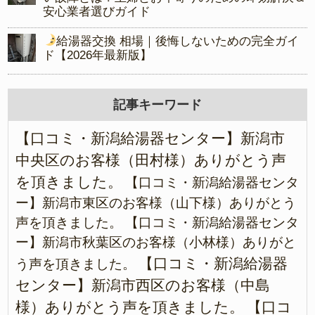
安心業者選びガイド
給湯器交換 相場｜後悔しないための完全ガイ
ド【2026年最新版】
記事キーワード
【口コミ・新潟給湯器センター】新潟市
中央区のお客様（田村様）ありがとう声
を頂きました。
【口コミ・新潟給湯器センタ
ー】新潟市東区のお客様（山下様）ありがとう
声を頂きました。
【口コミ・新潟給湯器センタ
ー】新潟市秋葉区のお客様（小林様）ありがと
【口コミ・新潟給湯器
う声を頂きました。
センター】新潟市西区のお客様（中島
様）ありがとう声を頂きました。
【口コ