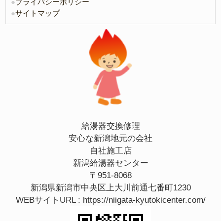
●
プライバシーポリシー
●
サイトマップ
給湯器交換修理
安心な新潟地元の会社
自社施工店
新潟給湯器センター
〒951-8068
新潟県新潟市中央区上大川前通七番町1230
WEBサイトURL :
https://niigata-kyutokicenter.com/