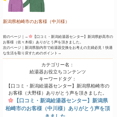
新潟県柏崎市のお客様（中川様）
前のページ｜←
【口コミ・新潟給湯器センター】新潟県妙高市の
お客様（佐々木様）ありがとう声を頂きました。
次のページ｜
新潟県胎内市で給湯器交換をお考えの主婦必見！快適
な生活を取り戻すためのポイント
→
カテゴリー名：
給湯器お役立ちコンテンツ
キーワードタグ：
【口コミ・新潟給湯器センター】新潟県柏崎市の
お客様（大野様）ありがとう声を頂きました。
【口コミ・新潟給湯器センター】新潟県
柏崎市のお客様（中川様）ありがとう声を頂
きました。