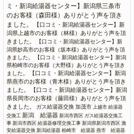
ミ・新潟給湯器センター】新潟県三条市
のお客様（森田様）ありがとう声を頂き
ました。
【口コミ・新潟給湯器センター】新
潟県上越市のお客様（林様）ありがとう声を頂
きました。
【口コミ・新潟給湯器センター】新
潟県妙高市のお客様（坂本様）ありがとう声を頂
きました。
【口コミ・新潟給湯器センター】新潟
県柏崎市のお客様（大野様）ありがとう声を頂き
【口コミ・新潟給湯器センター】新潟
ました。
県燕市のお客様（青木様）ありがとう声を頂き
ました。
【口コミ・新潟給湯器センター】新潟
県長岡市のお客様（藤田様）ありがとう声を頂
きました。
ガス給湯器交換 加茂市
上越市 給湯器
新潟 給湯器
交換工
新潟市西区 ガス給湯器交換工
事
新潟市西区 給湯器修理交換工事
新潟県新潟市西区 激
安給湯器交換
新潟給湯器
柏崎市 給湯器
燕市 給湯器