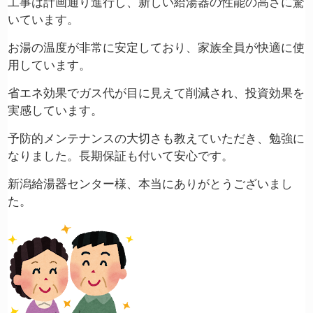
工事は計画通り進行し、新しい給湯器の性能の高さに驚
いています。
お湯の温度が非常に安定しており、家族全員が快適に使
用しています。
省エネ効果でガス代が目に見えて削減され、投資効果を
実感しています。
予防的メンテナンスの大切さも教えていただき、勉強に
なりました。長期保証も付いて安心です。
新潟給湯器センター様、本当にありがとうございまし
た。