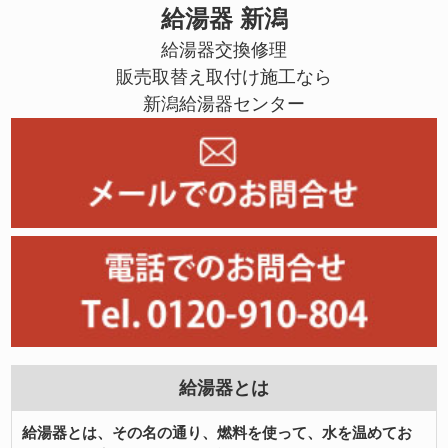
給湯器 新潟
給湯器交換修理
販売取替え取付け施工なら
新潟給湯器センター
給湯器とは
給湯器とは、その名の通り、燃料を使って、水を温めてお