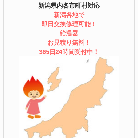
新潟県内各市町村対応
新潟各地で
即日交換修理可能！
給湯器
お見積り無料！
365日24時間受付中！