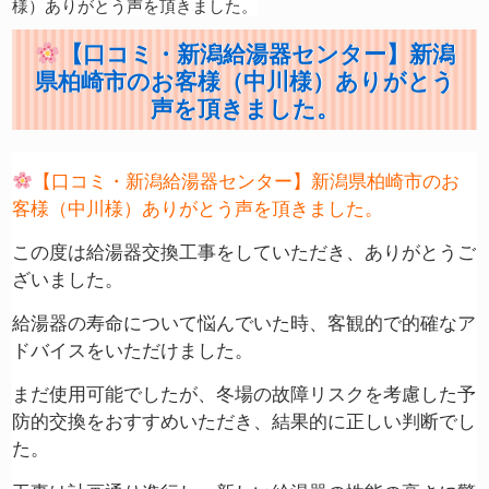
様）ありがとう声を頂きました。
【口コミ・新潟給湯器センター】新潟
県柏崎市のお客様（中川様）ありがとう
声を頂きました。
【口コミ・新潟給湯器センター】新潟県柏崎市のお
客様（中川様）ありがとう声を頂きました。
この度は給湯器交換工事をしていただき、ありがとうご
ざいました。
給湯器の寿命について悩んでいた時、客観的で的確なア
ドバイスをいただけました。
まだ使用可能でしたが、冬場の故障リスクを考慮した予
防的交換をおすすめいただき、結果的に正しい判断でし
た。