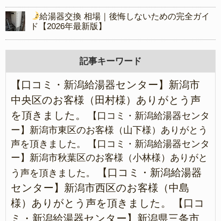
給湯器交換 相場｜後悔しないための完全ガイ
ド【2026年最新版】
記事キーワード
【口コミ・新潟給湯器センター】新潟市
中央区のお客様（田村様）ありがとう声
を頂きました。
【口コミ・新潟給湯器センタ
ー】新潟市東区のお客様（山下様）ありがとう
声を頂きました。
【口コミ・新潟給湯器センタ
ー】新潟市秋葉区のお客様（小林様）ありがと
【口コミ・新潟給湯器
う声を頂きました。
センター】新潟市西区のお客様（中島
様）ありがとう声を頂きました。
【口コ
ミ・新潟給湯器センター】新潟県三条市