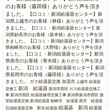
のお客様（森田様）ありがとう声を頂き
ました。
【口コミ・新潟給湯器センター】新
潟県上越市のお客様（林様）ありがとう声を頂
きました。
【口コミ・新潟給湯器センター】新
潟県妙高市のお客様（坂本様）ありがとう声を頂
きました。
【口コミ・新潟給湯器センター】新潟
県柏崎市のお客様（大野様）ありがとう声を頂き
【口コミ・新潟給湯器センター】新潟
ました。
県燕市のお客様（青木様）ありがとう声を頂き
ました。
【口コミ・新潟給湯器センター】新潟
県長岡市のお客様（藤田様）ありがとう声を頂
きました。
ガス給湯器交換 加茂市
上越市 給湯器
新潟 給湯器
交換工
新潟市西区 ガス給湯器交換工
事
新潟市西区 給湯器修理交換工事
新潟県新潟市西区 激
安給湯器交換
新潟給湯器
柏崎市 給湯器
燕市 給湯器
給湯器 新潟
給湯器
石油給湯器交換 新潟
給湯器