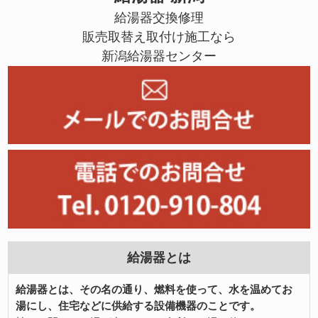
給湯器交換修理
販売取替え取付け施工なら
新潟給湯器センター
給湯器とは
給湯器とは、その名の通り、燃料を使って、水を温めてお
湯にし、住宅などに供給する設備機器のことです。