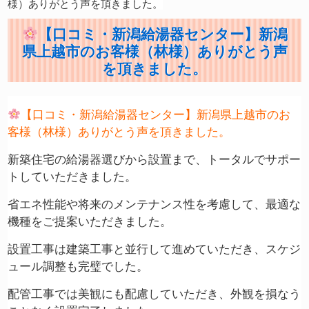
様）ありがとう声を頂きました。
【口コミ・新潟給湯器センター】新潟
県上越市のお客様（林様）ありがとう声
を頂きました。
【口コミ・新潟給湯器センター】新潟県上越市のお
客様（林様）ありがとう声を頂きました。
新築住宅の給湯器選びから設置まで、トータルでサポー
トしていただきました。
省エネ性能や将来のメンテナンス性を考慮して、最適な
機種をご提案いただきました。
設置工事は建築工事と並行して進めていただき、スケジ
ュール調整も完璧でした。
配管工事では美観にも配慮していただき、外観を損なう