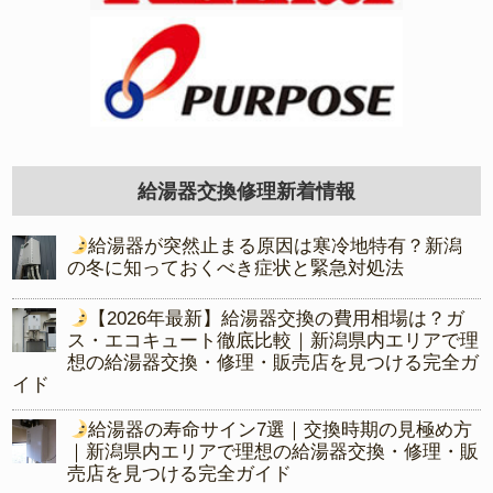
給湯器交換修理新着情報
給湯器が突然止まる原因は寒冷地特有？新潟
の冬に知っておくべき症状と緊急対処法
【2026年最新】給湯器交換の費用相場は？ガ
ス・エコキュート徹底比較｜新潟県内エリアで理
想の給湯器交換・修理・販売店を見つける完全ガ
イド
給湯器の寿命サイン7選｜交換時期の見極め方
｜新潟県内エリアで理想の給湯器交換・修理・販
売店を見つける完全ガイド