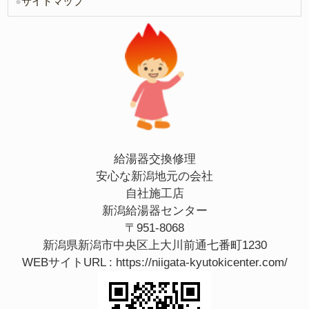
●
サイトマップ
給湯器交換修理
安心な新潟地元の会社
自社施工店
新潟給湯器センター
〒951-8068
新潟県新潟市中央区上大川前通七番町1230
WEBサイトURL :
https://niigata-kyutokicenter.com/