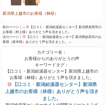
新潟県上越市のお客様（林様）
前のページ｜←
【口コミ・新潟給湯器センター】新潟県長岡市の
お客様（村上様）ありがとう声を頂きました。
次のページ｜
【口コミ・新潟給湯器センター】新潟県妙高市のお
客様（坂本様）ありがとう声を頂きました。
→
カテゴリー名：
お客様からのありがとうの声
キーワードタグ：
【口コミ・新潟給湯器センター】新潟県上越市の
お客様（林様）ありがとう声を頂きました。
【口コミ・新潟給湯器センター】新潟県
上越市のお客様（林様）ありがとう声を頂き
ました。
新潟給湯器センターサイトの閲覧ありがとうござ