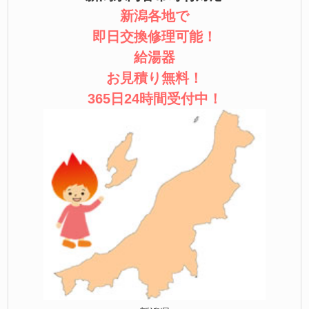
新潟各地で
即日交換修理可能！
給湯器
お見積り無料！
365日24時間受付中！