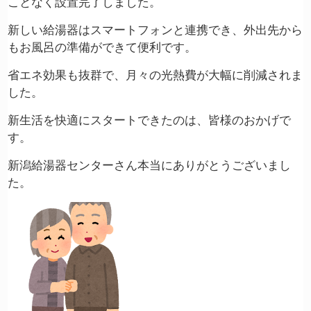
ことなく設置完了しました。
新しい給湯器はスマートフォンと連携でき、外出先から
もお風呂の準備ができて便利です。
省エネ効果も抜群で、月々の光熱費が大幅に削減されま
した。
新生活を快適にスタートできたのは、皆様のおかげで
す。
新潟給湯器センターさん本当にありがとうございまし
た。