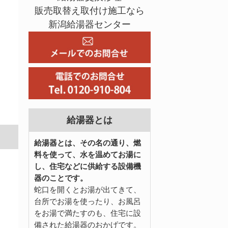
販売取替え取付け施工なら
新潟給湯器センター
。
給湯器とは
給湯器とは、その名の通り、燃
料を使って、水を温めてお湯に
し、住宅などに供給する設備機
器のことです。
蛇口を開くとお湯が出てきて、
台所でお湯を使ったり、お風呂
をお湯で満たすのも、住宅に設
備された給湯器のおかげです。