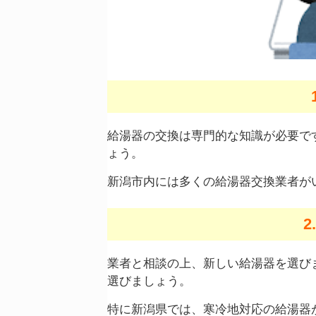
給湯器の交換は専門的な知識が必要で
ょう。
新潟市内には多くの給湯器交換業者が
業者と相談の上、新しい給湯器を選び
選びましょう。
特に新潟県では、寒冷地対応の給湯器