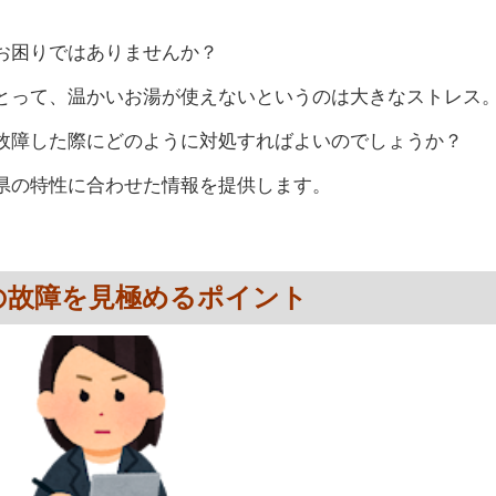
お困りではありませんか？
とって、温かいお湯が使えないというのは大きなストレス
故障した際にどのように対処すればよいのでしょうか？
県の特性に合わせた情報を提供します。
の故障を見極めるポイント