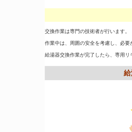
交換作業は専門の技術者が行います。
作業中は、周囲の安全を考慮し、必要
給湯器交換作業が完了したら、専用リ
給