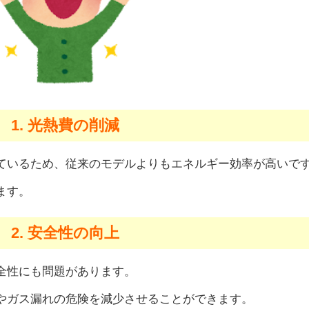
1. 光熱費の削減
ているため、従来のモデルよりもエネルギー効率が高いで
ます。
2. 安全性の向上
全性にも問題があります。
やガス漏れの危険を減少させることができます。