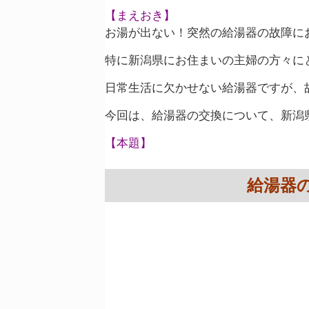
【まえおき】
お湯が出ない！突然の給湯器の故障に
特に新潟県にお住まいの主婦の方々に
日常生活に欠かせない給湯器ですが、
今回は、給湯器の交換について、新潟
【本題】
給湯器