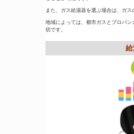
また、ガス給湯器を選ぶ場合は、ガス
地域によっては、都市ガスとプロパン
切です。
給