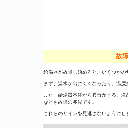
故
給湯器が故障し始めると、いくつかの
まず、温水が出にくくなったり、温度
また、給湯器本体から異音がする、液
なども故障の兆候です。
これらのサインを見逃さないようにし