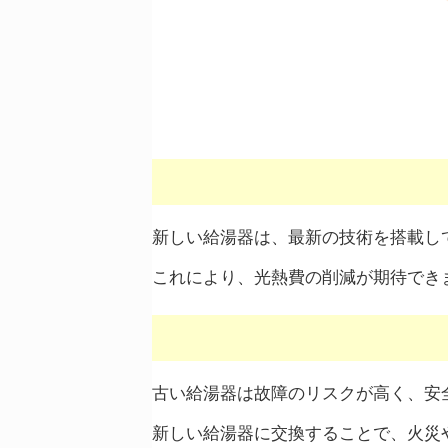
新しい給湯器は、最新の技術を搭載し
これにより、光熱費の削減が期待でき
古い給湯器は故障のリスクが高く、安
新しい給湯器に交換することで、火災