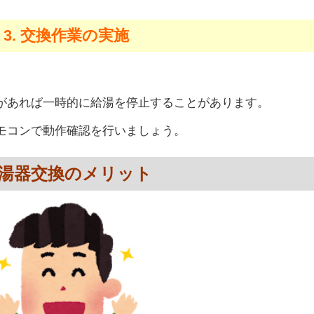
3. 交換作業の実施
があれば一時的に給湯を停止することがあります。
モコンで動作確認を行いましょう。
湯器交換のメリット