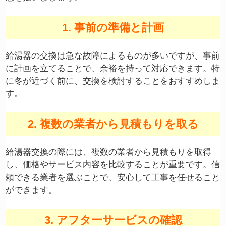
1. 事前の準備と計画
給湯器の交換は急な故障によるものが多いですが、事前
に計画を立てることで、余裕を持って対応できます。特
に冬が近づく前に、交換を検討することをおすすめしま
す。
2. 複数の業者から見積もりを取る
給湯器交換の際には、複数の業者から見積もりを取得
し、価格やサービス内容を比較することが重要です。信
頼できる業者を選ぶことで、安心して工事を任せること
ができます。
3. アフターサービスの確認