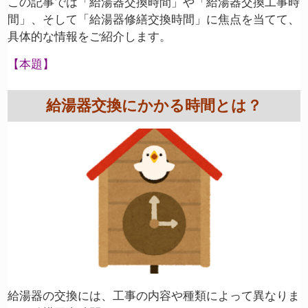
この記事では「給湯器交換時間」や「給湯器交換工事時
間」、そして「給湯器修繕交換時間」に焦点を当てて、
具体的な情報をご紹介します。
【本題】
給湯器交換にかかる時間とは？
給湯器の交換には、工事の内容や種類によって異なりま