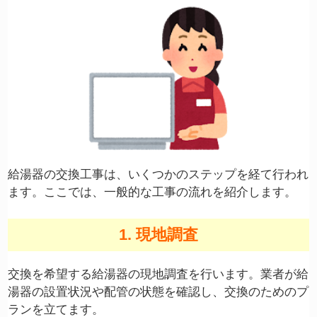
給湯器の交換工事は、いくつかのステップを経て行われ
ます。ここでは、一般的な工事の流れを紹介します。
1. 現地調査
交換を希望する給湯器の現地調査を行います。業者が給
湯器の設置状況や配管の状態を確認し、交換のためのプ
ランを立てます。