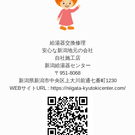
給湯器交換修理
安心な新潟地元の会社
自社施工店
新潟給湯器センター
〒951-8068
新潟県新潟市中央区上大川前通七番町1230
WEBサイトURL :
https://niigata-kyutokicenter.com/