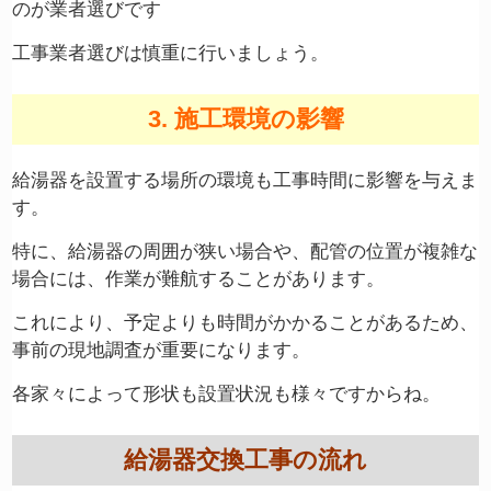
のが業者選びです
工事業者選びは慎重に行いましょう。
3. 施工環境の影響
給湯器を設置する場所の環境も工事時間に影響を与えま
す。
特に、給湯器の周囲が狭い場合や、配管の位置が複雑な
場合には、作業が難航することがあります。
これにより、予定よりも時間がかかることがあるため、
事前の現地調査が重要になります。
各家々によって形状も設置状況も様々ですからね。
給湯器交換工事の流れ