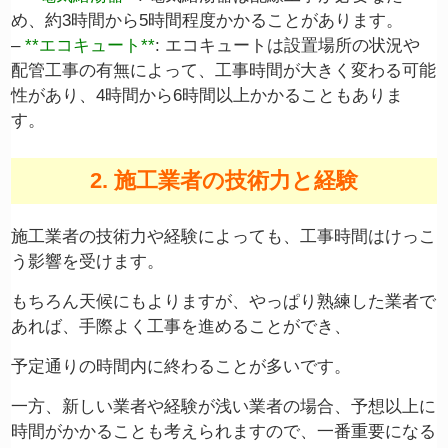
め、約3時間から5時間程度かかることがあります。
–
**エコキュート**
: エコキュートは設置場所の状況や
配管工事の有無によって、工事時間が大きく変わる可能
性があり、4時間から6時間以上かかることもありま
す。
2. 施工業者の技術力と経験
施工業者の技術力や経験によっても、工事時間はけっこ
う影響を受けます。
もちろん天候にもよりますが、やっぱり熟練した業者で
あれば、手際よく工事を進めることができ、
予定通りの時間内に終わることが多いです。
一方、新しい業者や経験が浅い業者の場合、予想以上に
時間がかかることも考えられますので、一番重要になる