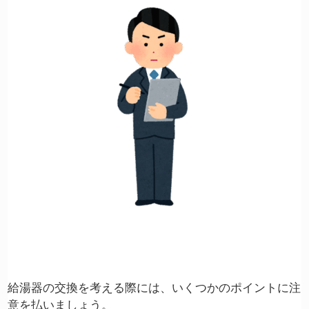
給湯器の交換を考える際には、いくつかのポイントに注
意を払いましょう。