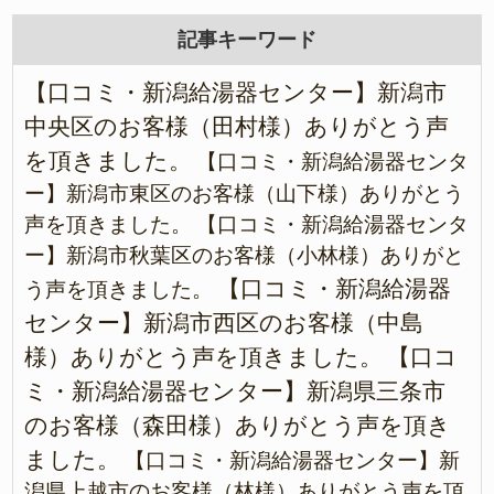
記事キーワード
【口コミ・新潟給湯器センター】新潟市
中央区のお客様（田村様）ありがとう声
を頂きました。
【口コミ・新潟給湯器センタ
ー】新潟市東区のお客様（山下様）ありがとう
声を頂きました。
【口コミ・新潟給湯器センタ
ー】新潟市秋葉区のお客様（小林様）ありがと
【口コミ・新潟給湯器
う声を頂きました。
センター】新潟市西区のお客様（中島
様）ありがとう声を頂きました。
【口コ
ミ・新潟給湯器センター】新潟県三条市
のお客様（森田様）ありがとう声を頂き
ました。
【口コミ・新潟給湯器センター】新
潟県上越市のお客様（林様）ありがとう声を頂