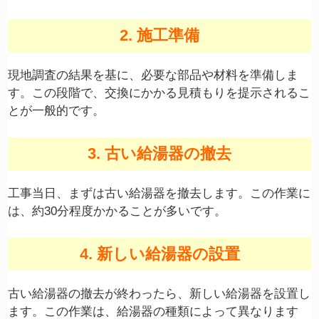
2. 施工準備
現地調査の結果を基に、必要な部品や材料を準備しま
す。この段階で、交換にかかる見積もりを提示されるこ
とが一般的です。
3. 古い給湯器の撤去
工事当日、まずは古い給湯器を撤去します。この作業に
は、約30分程度かかることが多いです。
4. 新しい給湯器の設置
古い給湯器の撤去が終わったら、新しい給湯器を設置し
ます。この作業は、給湯器の種類によって異なります