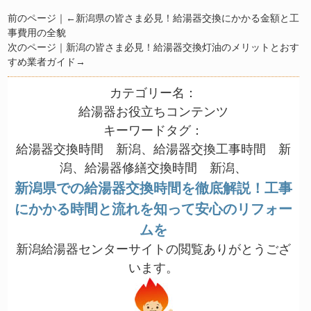
前のページ｜←
新潟県の皆さま必見！給湯器交換にかかる金額と工
事費用の全貌
次のページ｜
新潟の皆さま必見！給湯器交換灯油のメリットとおす
すめ業者ガイド
→
カテゴリー名：
給湯器お役立ちコンテンツ
キーワードタグ：
給湯器交換時間 新潟、給湯器交換工事時間 新
潟、給湯器修繕交換時間 新潟、
新潟県での給湯器交換時間を徹底解説！工事
にかかる時間と流れを知って安心のリフォー
ムを
新潟給湯器センターサイトの閲覧ありがとうござ
います。