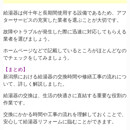
給湯器は何十年と長期間使用する設備であるため、アフ
ターサービスの充実した業者を選ぶことが大切です。
故障やトラブルが発生した際に迅速に対応してもらえる
業者を選びましょう。
ホームページなどで記載しているところがほとんどなの
でチェックをしてみましょう。
【まとめ】
新潟県における給湯器の交換時間や修繕工事の流れにつ
いて、詳しく解説しました。
給湯器の交換は、生活の快適さに直結する重要な役割の
作業です。
交換にかかる時間や工事の流れを理解しておくことで、
安心して給湯器リフォームに臨むことができます。