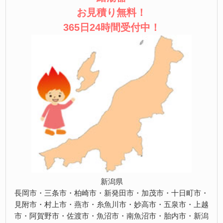
お見積り無料！
365日24時間受付中！
新潟県
長岡市・三条市・柏崎市・新発田市・加茂市・十日町市・
見附市・村上市・燕市・糸魚川市・妙高市・五泉市・上越
市・阿賀野市・佐渡市・魚沼市・南魚沼市・胎内市・新潟