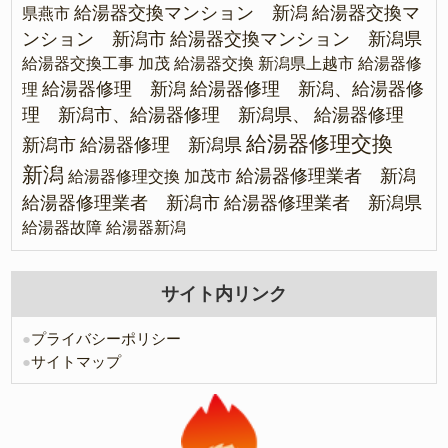
給湯器交換マンション 新潟
給湯器交換マ
県燕市
ンション 新潟市
給湯器交換マンション 新潟県
給湯器交換工事 加茂
給湯器交換 新潟県上越市
給湯器修
給湯器修理 新潟
給湯器修理 新潟、給湯器修
理
理 新潟市、給湯器修理 新潟県、
給湯器修理
給湯器修理交換
新潟市
給湯器修理 新潟県
新潟
給湯器修理業者 新潟
給湯器修理交換 加茂市
給湯器修理業者 新潟市
給湯器修理業者 新潟県
給湯器故障
給湯器新潟
サイト内リンク
●
プライバシーポリシー
●
サイトマップ