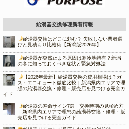
給湯器交換修理新着情報
給湯器交換はどこに頼む？ 失敗しない業者選
びと見積もり比較術【新潟版2026年】
給湯器が突然止まる原因は寒冷地特有？新潟
の冬に知っておくべき症状と緊急対処法
【2026年最新】給湯器交換の費用相場は？ガ
ス・エコキュート徹底比較｜新潟県内エリアで理
想の給湯器交換・修理・販売店を見つける完全ガ
イド
給湯器の寿命サイン7選｜交換時期の見極め方
｜新潟県内エリアで理想の給湯器交換・修理・販
売店を見つける完全ガイド