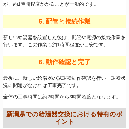
が、約1時間程度かかることが一般的です。
5. 配管と接続作業
新しい給湯器を設置した後は、配管や電源の接続作業を
行います。この作業も約1時間程度が目安です。
6. 動作確認と完了
最後に、新しい給湯器の試運転動作確認を行い、運転状
況に問題がなければ工事完了です。
全体の工事時間は約2時間から3時間程度となります。
新潟県での給湯器交換における特有のポ
イント