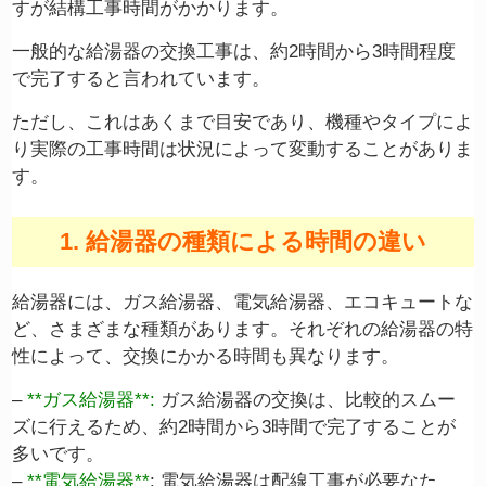
すが結構工事時間がかかります。
一般的な給湯器の交換工事は、約2時間から3時間程度
で完了すると言われています。
ただし、これはあくまで目安であり、機種やタイプによ
り実際の工事時間は状況によって変動することがありま
す。
1. 給湯器の種類による時間の違い
給湯器には、ガス給湯器、電気給湯器、エコキュートな
ど、さまざまな種類があります。それぞれの給湯器の特
性によって、交換にかかる時間も異なります。
–
**ガス給湯器**:
ガス給湯器の交換は、比較的スムー
ズに行えるため、約2時間から3時間で完了することが
多いです。
–
**電気給湯器**
: 電気給湯器は配線工事が必要なた