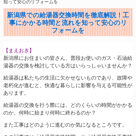
知って安心のリフォームを
新潟県での給湯器交換時間を徹底解説！工
事にかかる時間と流れを知って安心のリ
フォームを
【まえおき】
新潟県にお住まいの皆さん、普段お使いのガス・石油給
湯器の交換を検討している方はいらっしゃいませんか？
給湯器は私たちの生活に欠かせないものであり、故障や
老朽化が進むと、快適な暮らしに影響を与える可能性が
あります。
給湯器の交換を行う際には、どのくらいの時間がかかる
のか、何時に始まり何時に終わるのか？
また工事はどのように進むのか気になるところです。