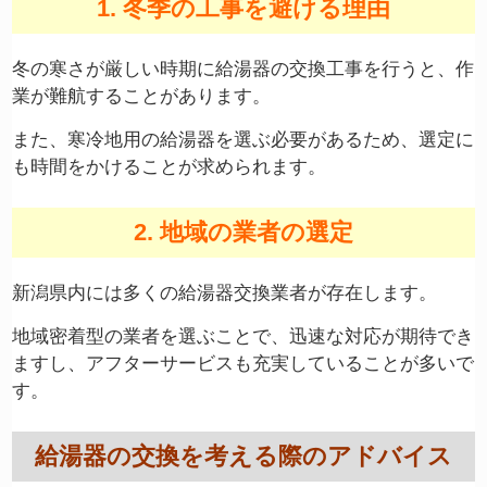
1. 冬季の工事を避ける理由
冬の寒さが厳しい時期に給湯器の交換工事を行うと、作
業が難航することがあります。
また、寒冷地用の給湯器を選ぶ必要があるため、選定に
も時間をかけることが求められます。
2. 地域の業者の選定
新潟県内には多くの給湯器交換業者が存在します。
地域密着型の業者を選ぶことで、迅速な対応が期待でき
ますし、アフターサービスも充実していることが多いで
す。
給湯器の交換を考える際のアドバイス