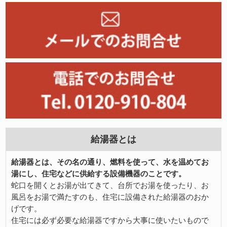
給湯器とは
給湯器とは、その名の通り、燃料を使って、水を温めてお
湯にし、住宅などに供給する設備機器のことです。
蛇口を開くとお湯が出てきて、台所でお湯を使ったり、お
風呂をお湯で満たすのも、住宅に設備された給湯器のおか
げです。
住宅には必ず必要な給湯器ですから大事に使いたいもので