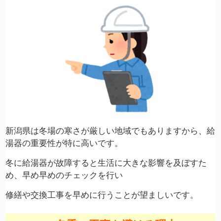
新潟県は冬場の寒さが厳しい地域でもありますから、給
湯器の重要性が特に高いです。
冬に給湯器が故障すると生活に大きな影響を及ぼすた
め、早め早めのチェックを行い
修繕や交換工事を早めに行うことが望ましいです。