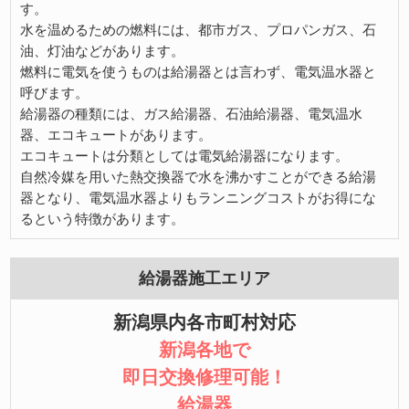
す。
水を温めるための燃料には、都市ガス、プロパンガス、石
油、灯油などがあります。
燃料に電気を使うものは給湯器とは言わず、電気温水器と
呼びます。
給湯器の種類には、ガス給湯器、石油給湯器、電気温水
器、エコキュートがあります。
エコキュートは分類としては電気給湯器になります。
自然冷媒を用いた熱交換器で水を沸かすことができる給湯
器となり、電気温水器よりもランニングコストがお得にな
るという特徴があります。
給湯器施工エリア
新潟県内各市町村対応
新潟各地で
即日交換修理可能！
給湯器