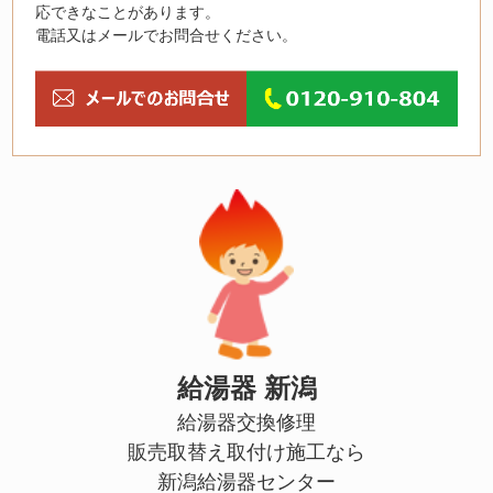
応できなことがあります。
電話又はメールでお問合せください。
給湯器 新潟
給湯器交換修理
販売取替え取付け施工なら
新潟給湯器センター