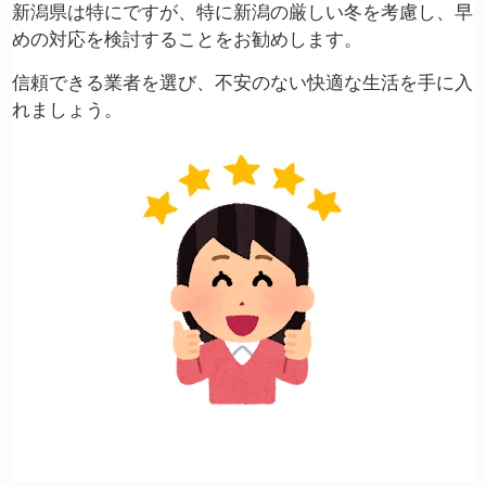
新潟県は特にですが、特に新潟の厳しい冬を考慮し、早
めの対応を検討することをお勧めします。
信頼できる業者を選び、不安のない快適な生活を手に入
れましょう。