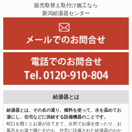
販売取替え取付け施工なら
新潟給湯器センター
給湯器とは
給湯器とは、その名の通り、燃料を使って、水を温めてお
湯にし、住宅などに供給する設備機器のことです。
蛇口を開くとお湯が出てきて、台所でお湯を使ったり、お
風呂をお湯で満たすのも、住宅に設備された給湯器のおか