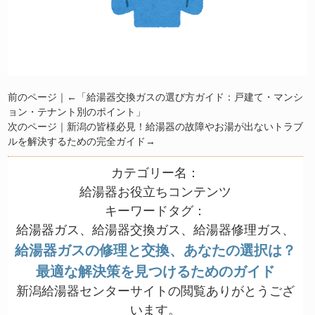
前のページ｜←
「給湯器交換ガスの選び方ガイド：戸建て・マンシ
ョン・テナント別のポイント」
次のページ｜
新潟の皆様必見！給湯器の故障やお湯が出ないトラブ
ルを解決するための完全ガイド
→
カテゴリー名：
給湯器お役立ちコンテンツ
キーワードタグ：
給湯器ガス、給湯器交換ガス、給湯器修理ガス、
給湯器ガスの修理と交換、あなたの選択は？
最適な解決策を見つけるためのガイド
新潟給湯器センターサイトの閲覧ありがとうござ
います。