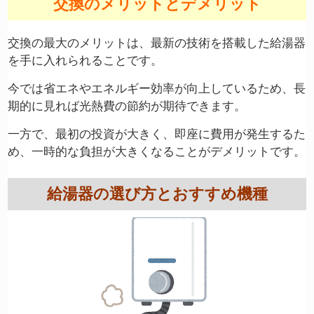
交換のメリットとデメリット
交換の最大のメリットは、最新の技術を搭載した給湯器
を手に入れられることです。
今では省エネやエネルギー効率が向上しているため、長
期的に見れば光熱費の節約が期待できます。
一方で、最初の投資が大きく、即座に費用が発生するた
め、一時的な負担が大きくなることがデメリットです。
給湯器の選び方とおすすめ機種