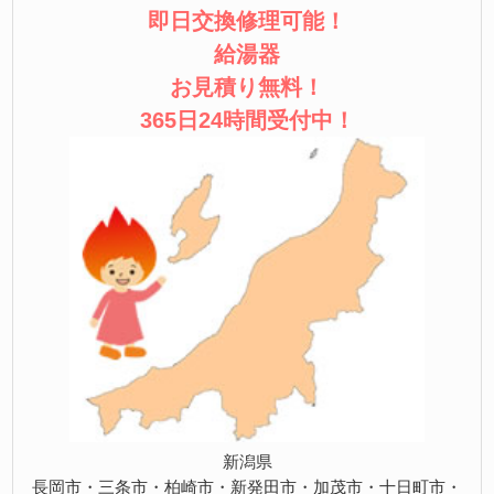
即日交換修理可能！
給湯器
お見積り無料！
365日24時間受付中！
新潟県
長岡市・三条市・柏崎市・新発田市・加茂市・十日町市・