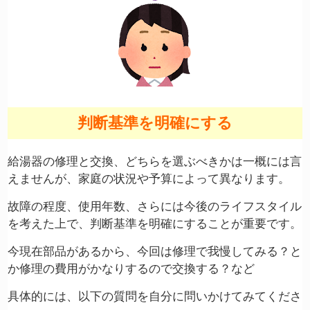
判断基準を明確にする
給湯器の修理と交換、どちらを選ぶべきかは一概には言
えませんが、家庭の状況や予算によって異なります。
故障の程度、使用年数、さらには今後のライフスタイル
を考えた上で、判断基準を明確にすることが重要です。
今現在部品があるから、今回は修理で我慢してみる？と
か修理の費用がかなりするので交換する？など
具体的には、以下の質問を自分に問いかけてみてくださ