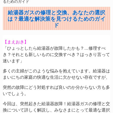
るためのガイド
給湯器ガスの修理と交換、あなたの選択
は？最適な解決策を見つけるためのガイ
ド
【まえおき】
「ひょっとしたら給湯器が故障したかも？…修理すべ
き？それとも新しいものに交換すべき？はっきり言って
迷います」
多くの主婦がこのような悩みを抱えています。給湯器は
まいにちの家庭の快適な生活に欠かせない存在ですが、
突然の故障にどう対処すれば良いのか分からない方も多
いでしょう。
今回は、突然起きた給湯器故障！給湯器ガスの修理と交
換について詳しく解説し、みなさまにとって最適な選択