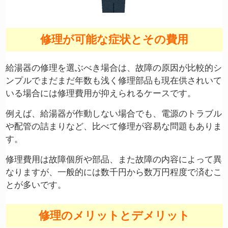
修理が可能な症状とその費用
給湯器の修理を選ぶべき場合は、故障の原因が比較的シ
ンプルでまだまだ年数も浅く修理部品も現在供されいて
いる場合には修理費用が抑えられるケースです。
例えば、給湯器が作動しない場合でも、電源のトラブル
や配管の詰まりなど、比べて修理が容易な問題もありま
す。
修理費用は故障個所や部品、また故障の内容によって異
なりますが、一般的には数千円から数万円程度で済むこ
とが多いです。
修理のメリットとデメリット