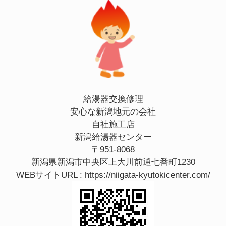
給湯器交換修理
安心な新潟地元の会社
自社施工店
新潟給湯器センター
〒951-8068
新潟県新潟市中央区上大川前通七番町1230
WEBサイトURL :
https://niigata-kyutokicenter.com/