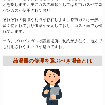
とを指します。主にガスの種類としては都市ガスやプロ
パンガスが使用されており、
それぞれの特徴や利点が存在します。都市ガスは一般に
多く使われており供給が安定しており、コスト面でも優
れています。
一方、プロパンガスは設置場所に制約が少なく、地方で
も利用されやすい点が魅力ですね。
給湯器の修理を選ぶべき場合とは