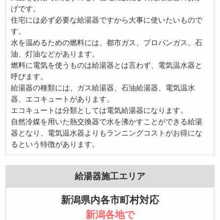
げです。
住宅には必ず必要な給湯器ですから大事に使いたいもので
す。
水を温めるための燃料には、都市ガス、プロパンガス、石
油、灯油などがあります。
燃料に電気を使うものは給湯器とは言わず、電気温水器と
呼びます。
給湯器の種類には、ガス給湯器、石油給湯器、電気温水
器、エコキュートがあります。
エコキュートは分類としては電気給湯器になります。
自然冷媒を用いた熱交換器で水を沸かすことができる給湯
器となり、電気温水器よりもランニングコストがお得にな
るという特徴があります。
給湯器施工エリア
新潟県内各市町村対応
新潟各地で