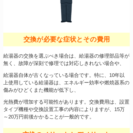
交換が必要な症状とその費用
給湯器の交換を選ぶべき場合は、給湯器の修理部品等が
無く、故障が深刻で修理では対応しきれない場合や、
給湯器自体が古くなっている場合です。特に、10年以
上使用している給湯器は、エネルギー効率や燃焼器系の
傷みがひどくまた機能が低下し、
光熱費が増加する可能性があります。交換費用は、設置
タイプ機種や交換設置工事の内容によりますが、15万
～20万円前後かかることが一般的です。