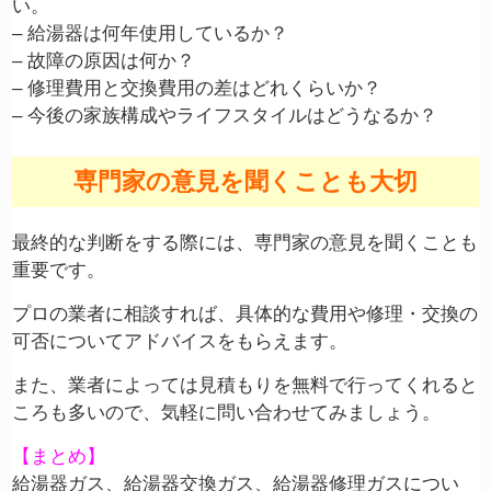
い。
– 給湯器は何年使用しているか？
– 故障の原因は何か？
– 修理費用と交換費用の差はどれくらいか？
– 今後の家族構成やライフスタイルはどうなるか？
専門家の意見を聞くことも大切
最終的な判断をする際には、専門家の意見を聞くことも
重要です。
プロの業者に相談すれば、具体的な費用や修理・交換の
可否についてアドバイスをもらえます。
また、業者によっては見積もりを無料で行ってくれると
ころも多いので、気軽に問い合わせてみましょう。
【まとめ】
給湯器ガス、給湯器交換ガス、給湯器修理ガスについ