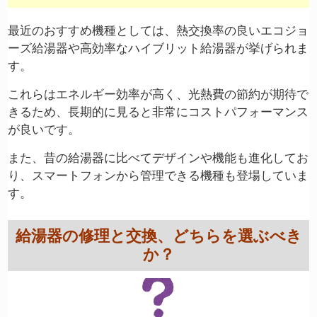
最近のおすすめ機種としては、熱交換率の良いエコジョ
ーズ給湯器や高効率なハイブリット給湯器が挙げられま
す。
これらはエネルギー効率が高く、光熱費の節約が期待で
きるため、長期的に見ると非常にコストパフォーマンス
が良いです。
また、昔の給湯器に比べてデザインや機能も進化してお
り、スマートフォンから管理できる機種も登場していま
す。
給湯器の修理と交換、どちらを選ぶべき
か？