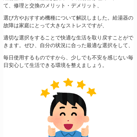
て、修理と交換のメリット・デメリット、
選び方やおすすめ機種について解説しました。給湯器の
故障は家庭にとって大きなストレスですが、
適切な選択をすることで快適な生活を取り戻すことがで
きます。ぜひ、自分の状況に合った最適な選択をして、
毎日使用するものですから、少しでも不安を感じない毎
日安心して生活できる環境を整えましょう。