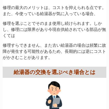
修理の最大のメリットは、コストを抑えられる点です。
また、今使っている給湯器が気に入っている場合、
修理を選ぶことでそのまま使用し続けられます。しか
し、修理には限界があり今現在供給されている部品が無
くては
修理すらできません、また古い給湯器の場合は頻繁に故
障が発生する可能性があるため、長期的には逆にコスト
がかさむことがあります。
給湯器の交換を選ぶべき場合とは