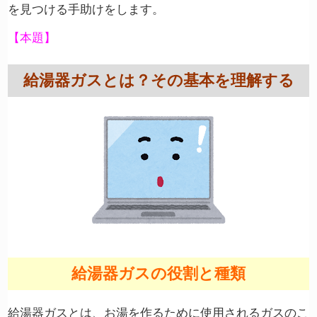
を見つける手助けをします。
【本題】
給湯器ガスとは？その基本を理解する
給湯器ガスの役割と種類
給湯器ガスとは、お湯を作るために使用されるガスのこ