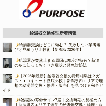
給湯器交換修理新着情報
給湯器交換はどこに頼む？ 失敗しない業者選
びと見積もり比較術【新潟版2026年】
給湯器が突然止まる原因は寒冷地特有？新潟
の冬に知っておくべき症状と緊急対処法
【2026年最新】給湯器交換の費用相場は？ガ
ス・エコキュート徹底比較｜新潟県内エリアで理
想の給湯器交換・修理・販売店を見つける完全ガ
イド
給湯器の寿命サイン7選｜交換時期の見極め方
｜新潟県内エリアで理想の給湯器交換・修理・販