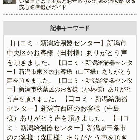
い故障とは？主婦とお年寄りのための即効解決＆
安心業者選びガイド
記事キーワード
【口コミ・新潟給湯器センター】新潟市
中央区のお客様（田村様）ありがとう声
を頂きました。
【口コミ・新潟給湯器センタ
ー】新潟市東区のお客様（山下様）ありがとう
声を頂きました。
【口コミ・新潟給湯器センタ
ー】新潟市秋葉区のお客様（小林様）ありがと
【口コミ・新潟給湯器
う声を頂きました。
センター】新潟市西区のお客様（中島
様）ありがとう声を頂きました。
【口コ
ミ・新潟給湯器センター】新潟県三条市
のお客様（森田様）ありがとう声を頂き