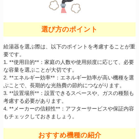
選び方のポイント
給湯器を選ぶ際は、以下のポイントを考慮することが重
要です。
1. **使用目的**：家庭の人数や使用頻度に応じて、必要
な容量を選ぶことが大切です。
2. **エネルギー効率**：エネルギー効率が高い機種を選
ぶことで、長期的な光熱費の節約につながります。
3. **設置場所**：設置できるスペースや、ガスの種類も
考慮する必要があります。
4. **メーカーの信頼性**：アフターサービスや保証内容
もチェックしておきましょう。
おすすめ機種の紹介