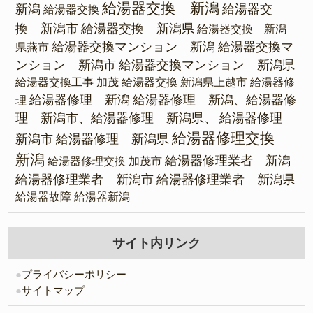
給湯器交換 新潟
新潟
給湯器交
給湯器交換
換 新潟市
給湯器交換 新潟県
給湯器交換 新潟
給湯器交換マンション 新潟
給湯器交換マ
県燕市
ンション 新潟市
給湯器交換マンション 新潟県
給湯器交換工事 加茂
給湯器交換 新潟県上越市
給湯器修
給湯器修理 新潟
給湯器修理 新潟、給湯器修
理
理 新潟市、給湯器修理 新潟県、
給湯器修理
給湯器修理交換
新潟市
給湯器修理 新潟県
新潟
給湯器修理業者 新潟
給湯器修理交換 加茂市
給湯器修理業者 新潟市
給湯器修理業者 新潟県
給湯器故障
給湯器新潟
サイト内リンク
●
プライバシーポリシー
●
サイトマップ