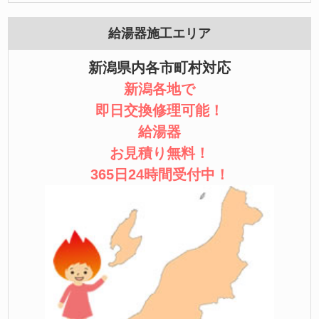
給湯器施工エリア
新潟県内各市町村対応
新潟各地で
即日交換修理可能！
給湯器
お見積り無料！
365日24時間受付中！