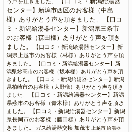
【口コミ・新潟給湯器
う声を頂きました。
センター】新潟市西区のお客様（中島
様）ありがとう声を頂きました。
【口コ
ミ・新潟給湯器センター】新潟県三条市
のお客様（森田様）ありがとう声を頂き
ました。
【口コミ・新潟給湯器センター】新
潟県上越市のお客様（林様）ありがとう声を頂
きました。
【口コミ・新潟給湯器センター】新
潟県妙高市のお客様（坂本様）ありがとう声を頂
きました。
【口コミ・新潟給湯器センター】新潟
県柏崎市のお客様（大野様）ありがとう声を頂き
【口コミ・新潟給湯器センター】新潟
ました。
県燕市のお客様（青木様）ありがとう声を頂き
ました。
【口コミ・新潟給湯器センター】新潟
県長岡市のお客様（藤田様）ありがとう声を頂
きました。
ガス給湯器交換 加茂市
上越市 給湯器