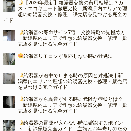
【2026年最新】給湯器交換の費用相場は？ガ
ス・エコキュート徹底比較｜新潟県内エリアで理
想の給湯器交換・修理・販売店を見つける完全ガ
イド
給湯器の寿命サイン7選｜交換時期の見極め方
｜新潟県内エリアで理想の給湯器交換・修理・販
売店を見つける完全ガイド
給湯器リモコンが反応しない時の対処法
給湯器が途中で止まる時の原因と対処法｜新
潟県内エリアで理想の給湯器交換・修理・販売店
を見つける完全ガイド
給湯器から異音がする時に危険な症状とは？
｜新潟県内エリアで理想の給湯器交換・修理・販
売店を見つける完全ガイド
給湯器の電源が入らない時に確認するポイン
ト｜新潟県版完全ガイド！主婦とお年寄りのため