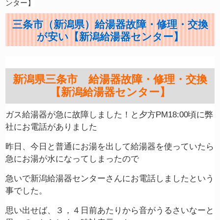
ンター】
三条市（新潟県）給湯器故障・修理・交換
が安い【新潟給湯器センター】
新潟県三条市 給湯器故障・修理・交換
【新潟給湯器センター】
ガス給湯器が急に故障しました！と夕方PM18:00頃に弊
社にお電話がありました
昨日、今日と普通にお湯を出して給湯器を使っていたら
急にお湯が水になってしまったので
急いで新潟給湯器センターさんにお電話しましたという
事でした。
思い出せば、３，４日前あたりから音がうるさいなーと