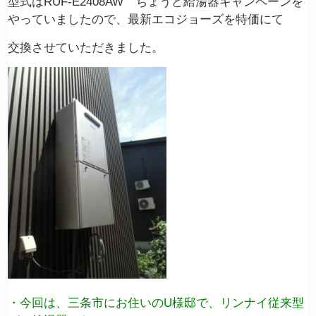
型式はRUF-E2408AW ちょうど給湯器キャンペーンを
やっていましたので、最新エコジョーズを特価にて
交換させていただきました。
・今回は、三条市にお住いのU様邸で、リンナイ従来型