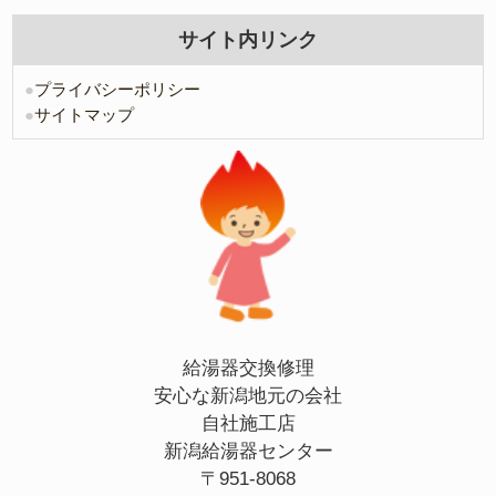
サイト内リンク
●
プライバシーポリシー
●
サイトマップ
給湯器交換修理
安心な新潟地元の会社
自社施工店
新潟給湯器センター
〒951-8068