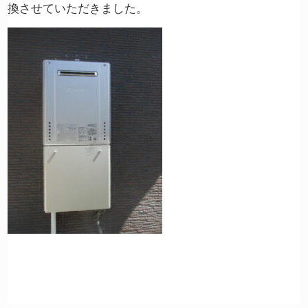
換させていただきました。