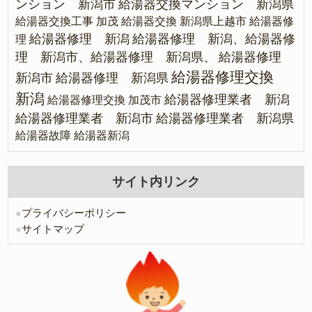
ンション 新潟市
給湯器交換マンション 新潟県
給湯器交換工事 加茂
給湯器交換 新潟県上越市
給湯器修
給湯器修理 新潟
給湯器修理 新潟、給湯器修
理
理 新潟市、給湯器修理 新潟県、
給湯器修理
給湯器修理交換
新潟市
給湯器修理 新潟県
新潟
給湯器修理業者 新潟
給湯器修理交換 加茂市
給湯器修理業者 新潟市
給湯器修理業者 新潟県
給湯器故障
給湯器新潟
サイト内リンク
●
プライバシーポリシー
●
サイトマップ