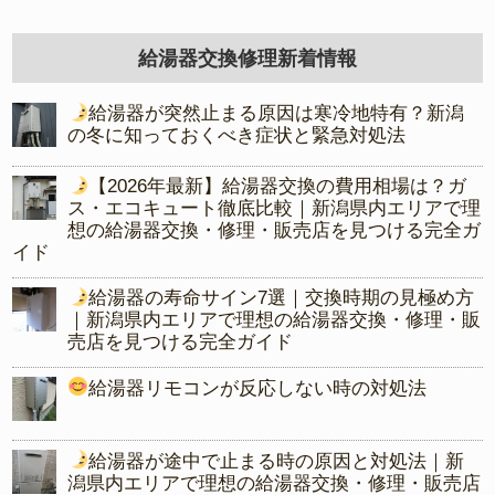
給湯器交換修理新着情報
給湯器が突然止まる原因は寒冷地特有？新潟
の冬に知っておくべき症状と緊急対処法
【2026年最新】給湯器交換の費用相場は？ガ
ス・エコキュート徹底比較｜新潟県内エリアで理
想の給湯器交換・修理・販売店を見つける完全ガ
イド
給湯器の寿命サイン7選｜交換時期の見極め方
｜新潟県内エリアで理想の給湯器交換・修理・販
売店を見つける完全ガイド
給湯器リモコンが反応しない時の対処法
給湯器が途中で止まる時の原因と対処法｜新
潟県内エリアで理想の給湯器交換・修理・販売店