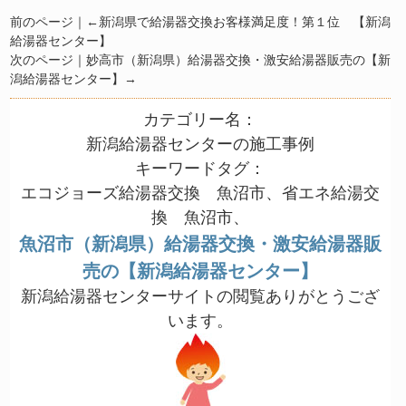
前のページ｜←
新潟県で給湯器交換お客様満足度！第１位 【新潟
給湯器センター】
次のページ｜
妙高市（新潟県）給湯器交換・激安給湯器販売の【新
潟給湯器センター】
→
カテゴリー名：
新潟給湯器センターの施工事例
キーワードタグ：
エコジョーズ給湯器交換 魚沼市、省エネ給湯交
換 魚沼市、
魚沼市（新潟県）給湯器交換・激安給湯器販
売の【新潟給湯器センター】
新潟給湯器センターサイトの閲覧ありがとうござ
います。