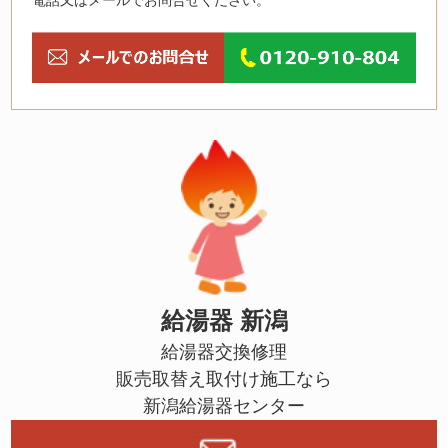
給湯器 新潟
給湯器交換修理
販売取替え取付け施工なら
新潟給湯器センター