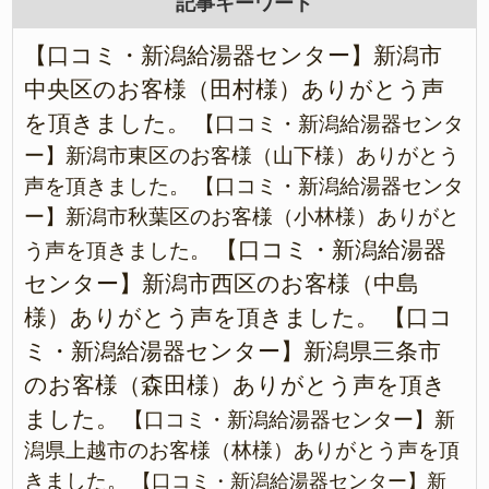
記事キーワード
【口コミ・新潟給湯器センター】新潟市
中央区のお客様（田村様）ありがとう声
を頂きました。
【口コミ・新潟給湯器センタ
ー】新潟市東区のお客様（山下様）ありがとう
声を頂きました。
【口コミ・新潟給湯器センタ
ー】新潟市秋葉区のお客様（小林様）ありがと
【口コミ・新潟給湯器
う声を頂きました。
センター】新潟市西区のお客様（中島
様）ありがとう声を頂きました。
【口コ
ミ・新潟給湯器センター】新潟県三条市
のお客様（森田様）ありがとう声を頂き
ました。
【口コミ・新潟給湯器センター】新
潟県上越市のお客様（林様）ありがとう声を頂
きました。
【口コミ・新潟給湯器センター】新