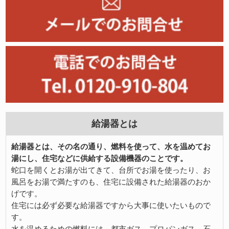
給湯器とは
給湯器とは、その名の通り、燃料を使って、水を温めてお
湯にし、住宅などに供給する設備機器のことです。
蛇口を開くとお湯が出てきて、台所でお湯を使ったり、お
風呂をお湯で満たすのも、住宅に設備された給湯器のおか
げです。
住宅には必ず必要な給湯器ですから大事に使いたいもので
す。
水を温めるための燃料には、都市ガス、プロパンガス、石