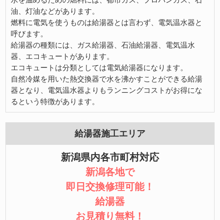
油、灯油などがあります。
燃料に電気を使うものは給湯器とは言わず、電気温水器と
呼びます。
給湯器の種類には、ガス給湯器、石油給湯器、電気温水
器、エコキュートがあります。
エコキュートは分類としては電気給湯器になります。
自然冷媒を用いた熱交換器で水を沸かすことができる給湯
器となり、電気温水器よりもランニングコストがお得にな
るという特徴があります。
給湯器施工エリア
新潟県内各市町村対応
新潟各地で
即日交換修理可能！
給湯器
お見積り無料！