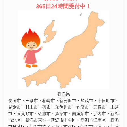
365日24時間受付中！
新潟県
長岡市・三条市・柏崎市・新発田市・加茂市・十日町市・
見附市・村上市・燕市・糸魚川市・妙高市・五泉市・上越
市・阿賀野市・佐渡市・魚沼市・南魚沼市・胎内市・新潟
市北区・新潟市東区・新潟市中央区・新潟市江南区・新潟
市秋葉区・新潟市南区・新潟市西区・新潟市西蒲区・北蒲