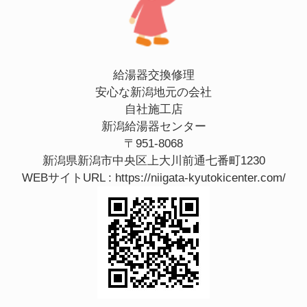
給湯器交換修理
安心な新潟地元の会社
自社施工店
新潟給湯器センター
〒951-8068
新潟県新潟市中央区上大川前通七番町1230
WEBサイトURL :
https://niigata-kyutokicenter.com/