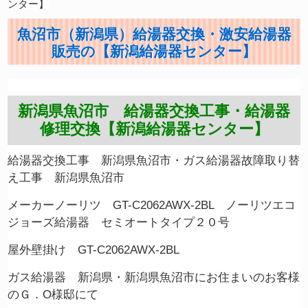
ンター】
魚沼市（新潟県）給湯器交換・激安給湯器
販売の【新潟給湯器センター】
新潟県魚沼市
給湯器交換工事・給湯器
修理交換【新潟給湯器センター】
給湯器交換工事 新潟県魚沼市・ガス給湯器故障取り替
え工事 新潟県魚沼市
メーカーノーリツ GT-C2062AWX-2BL ノーリツエコ
ジョーズ給湯器 セミオートタイプ２０号
屋外壁掛け GT-C2062AWX-2BL
ガス給湯器 新潟県・新潟県魚沼市にお住まいのお客様
のＧ．O様邸にて