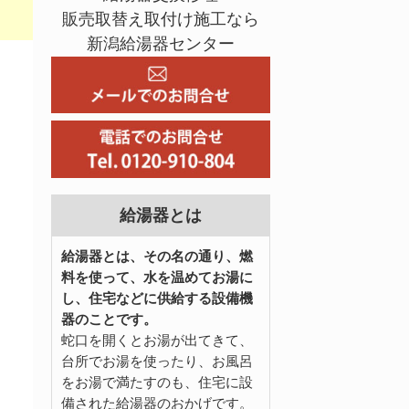
販売取替え取付け施工なら
新潟給湯器センター
給湯器とは
給湯器とは、その名の通り、燃
料を使って、水を温めてお湯に
し、住宅などに供給する設備機
器のことです。
蛇口を開くとお湯が出てきて、
台所でお湯を使ったり、お風呂
をお湯で満たすのも、住宅に設
備された給湯器のおかげです。