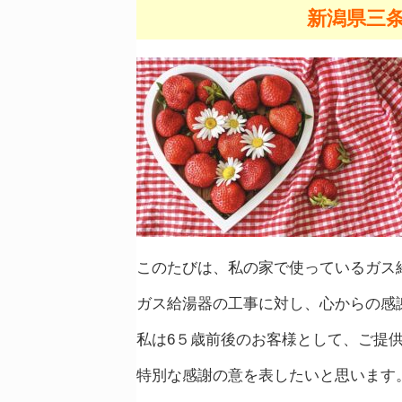
新潟県三
このたびは、私の家で使っているガス
ガス給湯器の工事に対し、心からの感
私は6５歳前後のお客様として、ご提
特別な感謝の意を表したいと思います