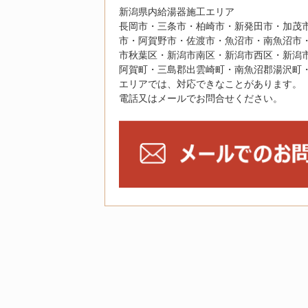
新潟県内給湯器施工エリア
長岡市・三条市・柏崎市・新発田市・加茂
市・阿賀野市・佐渡市・魚沼市・南魚沼市
市秋葉区・新潟市南区・新潟市西区・新潟
阿賀町・三島郡出雲崎町・南魚沼郡湯沢町
エリアでは、対応できなことがあります。
電話又はメールでお問合せください。