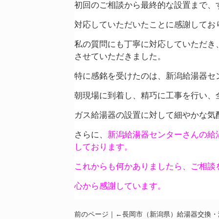
初回のご相談から最終的な設置まで、
対応していただいたことに感謝してお
私の質問にも丁寧に対応していただき
させていただきました。
特に感銘を受けたのは、新潟給湯器セ
朝現場に到着し、精巧に工事を行い、
ガス給湯器の設置に対して細やかな気
さらに、
新潟給湯器センターさんの給
しております。
これからも何かありましたら、ご相談
心から感謝しています。
前のページ｜←
長岡市（新潟県）給湯器交換・